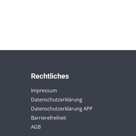
Rechtliches
Impressum
Datenschutzerklärung
Datenschutzerklärung APP
Barrierefreiheit
AGB