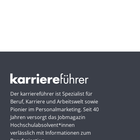
Der karriereführer ist Spezialist für
Beruf, Karriere und Arbeitswelt sowie
Pionier im Personal­marketing. Seit 40
Jahren versorgt das Jobmagazin
Hochschul­absolvent*innen
verlässlich mit Informationen zum