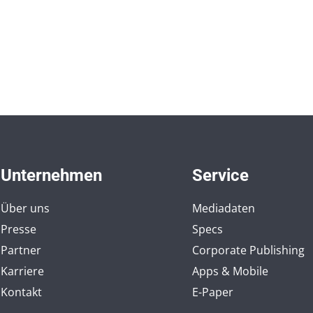
Unternehmen
Service
Über uns
Mediadaten
Presse
Specs
Partner
Corporate Publishing
Karriere
Apps & Mobile
Kontakt
E-Paper