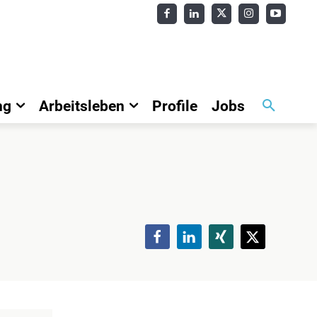
ng
Arbeitsleben
Profile
Jobs