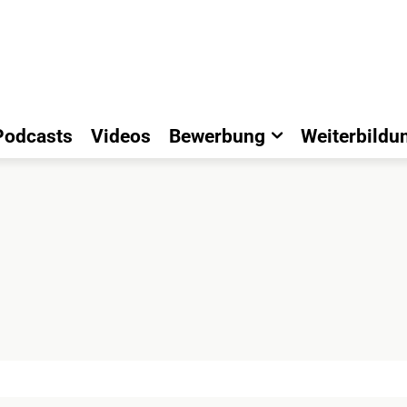
Podcasts
Videos
Bewerbung
Weiterbildu