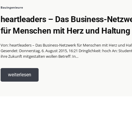
Bauingenieure
heartleaders – Das Business-Netzw
für Menschen mit Herz und Haltung
Von: heartleaders – Das Business-Netzwerk für Menschen mit Herz und Ha
Gesendet: Donnerstag, 6. August 2015, 16:21 Dringlichkeit: hoch An: Student
ihre Zukunft mitgestalten wollen Betreff: In...
weiterlesen