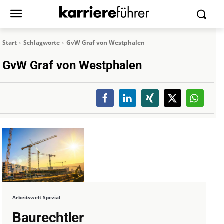
Start
Schlagworte
GvW Graf von Westphalen
GvW Graf von Westphalen
Arbeitswelt Spezial
Baurechtler