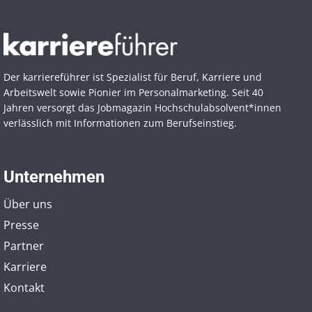
Der karriereführer ist Spezialist für Beruf, Karriere und
Arbeitswelt sowie Pionier im Personal­marketing. Seit 40
Jahren versorgt das Jobmagazin Hochschul­absolvent*innen
verlässlich mit Informationen zum Berufseinstieg.
Unternehmen
Über uns
Presse
Partner
Karriere
Kontakt