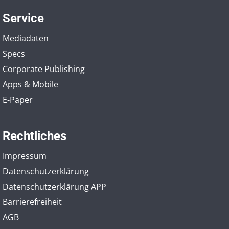
Service
Mediadaten
Specs
Corporate Publishing
Apps & Mobile
E-Paper
Rechtliches
Impressum
Datenschutzerklärung
Datenschutzerklärung APP
Barrierefreiheit
AGB