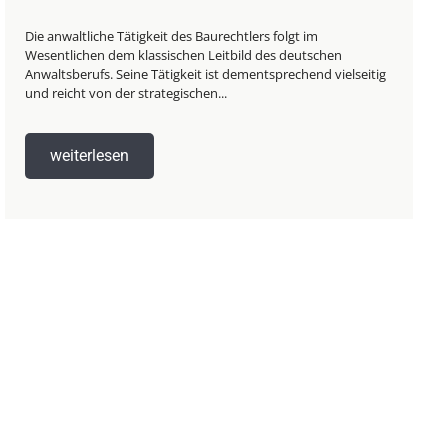
Die anwaltliche Tätigkeit des Baurechtlers folgt im
Wesentlichen dem klassischen Leitbild des deutschen
Anwaltsberufs. Seine Tätigkeit ist dementsprechend vielseitig
und reicht von der strategischen...
weiterlesen