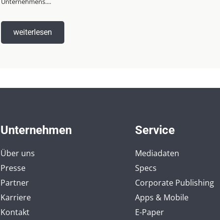
Unternehmens....
weiterlesen
Unternehmen
Service
Über uns
Mediadaten
Presse
Specs
Partner
Corporate Publishing
Karriere
Apps & Mobile
Kontakt
E-Paper