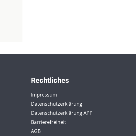
Rechtliches
Impressum
Datenschutzerklärung
Datenschutzerklärung APP
Barrierefreiheit
AGB