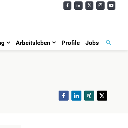
ng
Arbeitsleben
Profile
Jobs