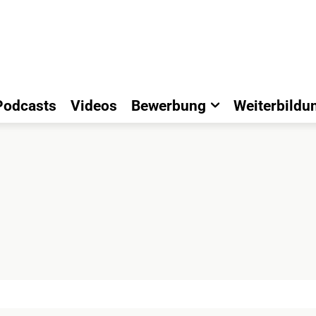
Podcasts
Videos
Bewerbung
Weiterbildu