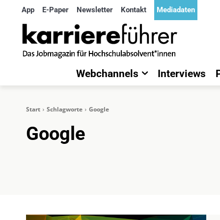
App
E-Paper
Newsletter
Kontakt
Mediadaten
Webchannels
Interviews
Start
Schlagworte
Google
Google