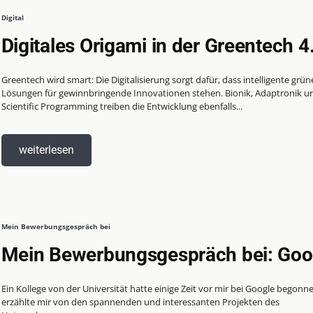
Digital
Digitales Origami in der Greentech 4
Greentech wird smart: Die Digitalisierung sorgt dafür, dass intelligente grün
Lösungen für gewinnbringende Innovationen stehen. Bionik, Adaptronik u
Scientific Programming treiben die Entwicklung ebenfalls...
weiterlesen
Mein Bewerbungsgespräch bei
Mein Bewerbungsgespräch bei: Goo
Ein Kollege von der Universität hatte einige Zeit vor mir bei Google begonn
erzählte mir von den spannenden und interessanten Projekten des