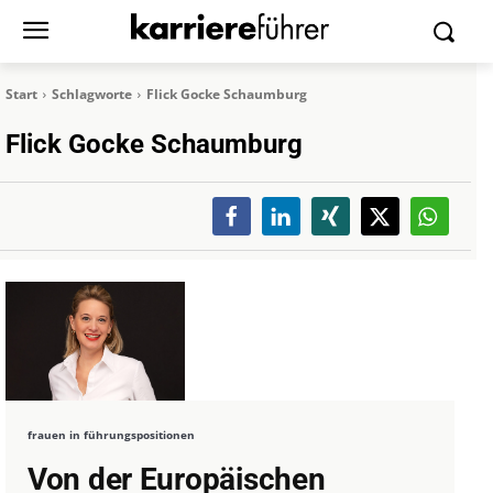
Start
Schlagworte
Flick Gocke Schaumburg
Flick Gocke Schaumburg
frauen in führungspositionen
Von der Europäischen