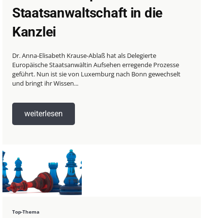
Staatsanwaltschaft in die
Kanzlei
Dr. Anna-Elisabeth Krause-Ablaß hat als Delegierte
Europäische Staatsanwältin Aufsehen erregende Prozesse
geführt. Nun ist sie von Luxemburg nach Bonn gewechselt
und bringt ihr Wissen...
weiterlesen
Top-Thema