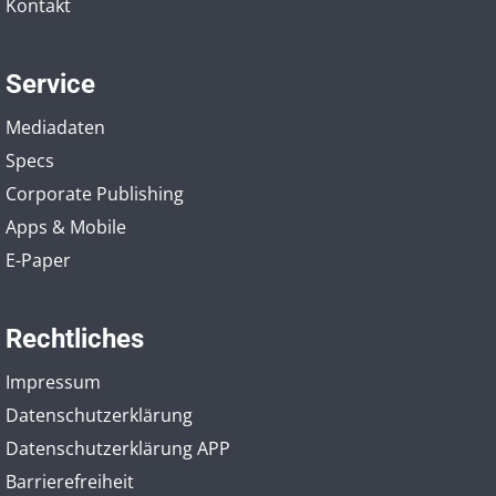
Kontakt
Service
Mediadaten
Specs
Corporate Publishing
Apps & Mobile
E-Paper
Rechtliches
Impressum
Datenschutzerklärung
Datenschutzerklärung APP
Barrierefreiheit