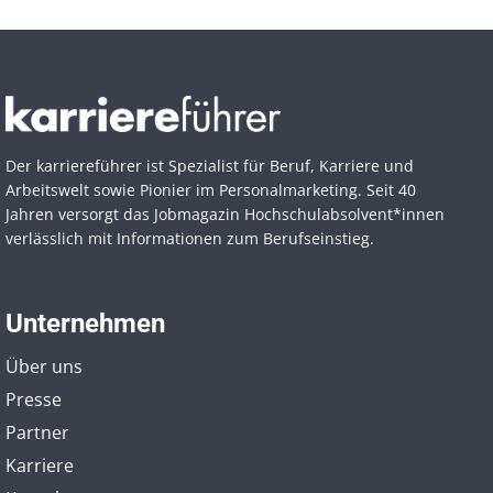
Der karriereführer ist Spezialist für Beruf, Karriere und
Arbeitswelt sowie Pionier im Personal­marketing. Seit 40
Jahren versorgt das Jobmagazin Hochschul­absolvent*innen
verlässlich mit Informationen zum Berufseinstieg.
Unternehmen
Über uns
Presse
Partner
Karriere