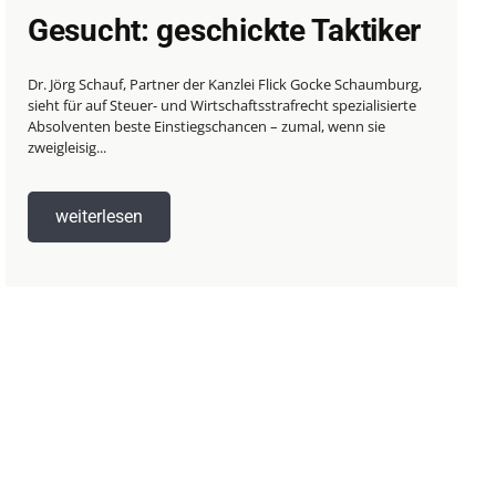
Gesucht: geschickte Taktiker
Dr. Jörg Schauf, Partner der Kanzlei Flick Gocke Schaumburg,
sieht für auf Steuer- und Wirtschaftsstrafrecht spezialisierte
Absolventen beste Einstiegschancen – zumal, wenn sie
zweigleisig...
weiterlesen