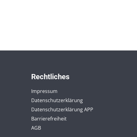
Rechtliches
Impressum
Datenschutzerklärung
Datenschutzerklärung APP
Barrierefreiheit
AGB