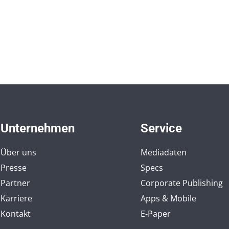
Unternehmen
Service
Über uns
Mediadaten
Presse
Specs
Partner
Corporate Publishing
Karriere
Apps & Mobile
Kontakt
E-Paper