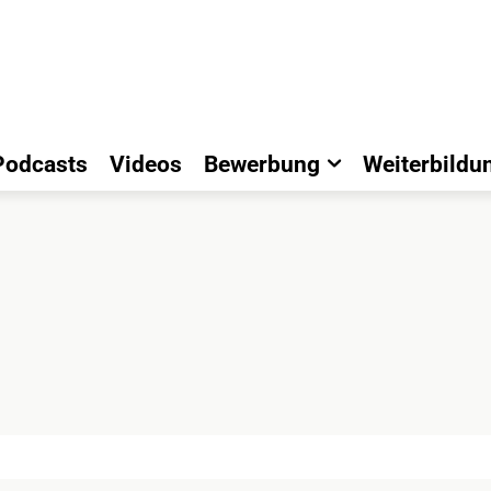
Podcasts
Videos
Bewerbung
Weiterbildu