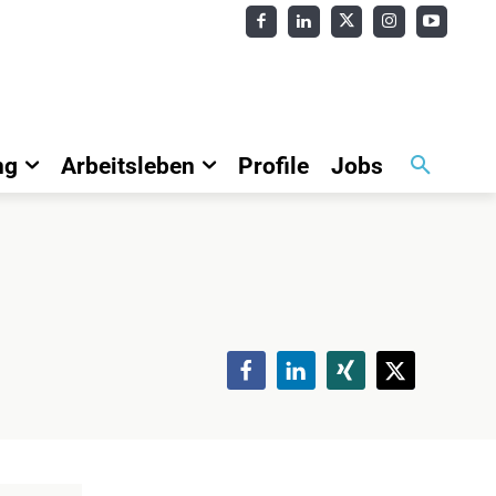
ng
Arbeitsleben
Profile
Jobs