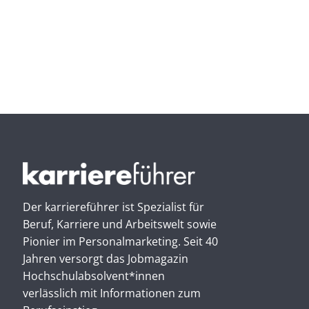
Der karriereführer ist Spezialist für
Beruf, Karriere und Arbeitswelt sowie
Pionier im Personal­marketing. Seit 40
Jahren versorgt das Jobmagazin
Hochschul­absolvent*innen
verlässlich mit Informationen zum