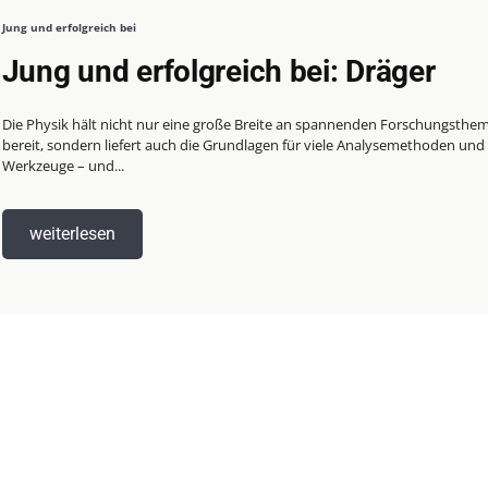
Jung und erfolgreich bei
Jung und erfolgreich bei: Dräger
Die Physik hält nicht nur eine große Breite an spannenden Forschungsthe
bereit, sondern liefert auch die Grundlagen für viele Analysemethoden und
Werkzeuge – und...
weiterlesen