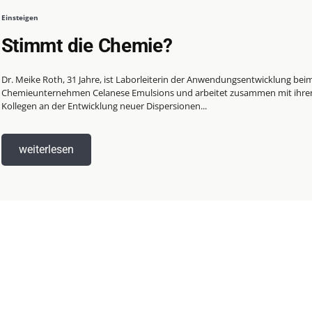
Einsteigen
Stimmt die Chemie?
Dr. Meike Roth, 31 Jahre, ist Laborleiterin der Anwendungsentwicklung bei
Chemieunternehmen Celanese Emulsions und arbeitet zusammen mit ihre
Kollegen an der Entwicklung neuer Dispersionen...
weiterlesen