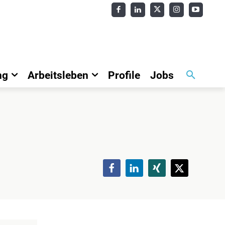
ng
Arbeitsleben
Profile
Jobs