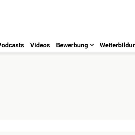
Podcasts
Videos
Bewerbung
Weiterbildu