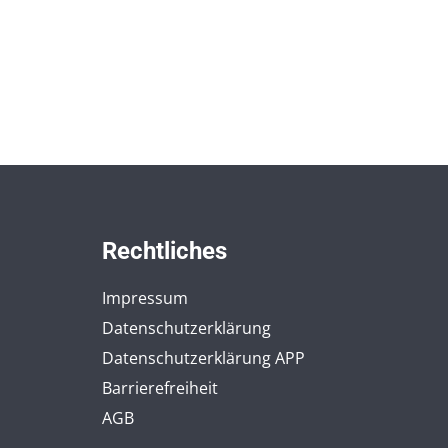
Rechtliches
Impressum
Datenschutzerklärung
Datenschutzerklärung APP
Barrierefreiheit
AGB