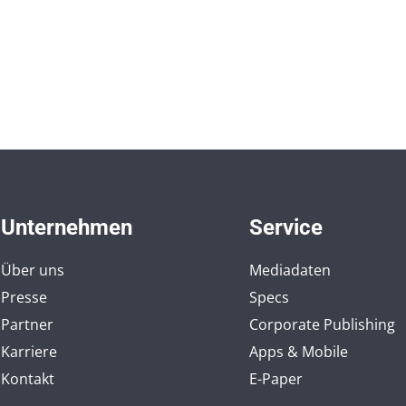
Unternehmen
Service
Über uns
Mediadaten
Presse
Specs
Partner
Corporate Publishing
Karriere
Apps & Mobile
Kontakt
E-Paper