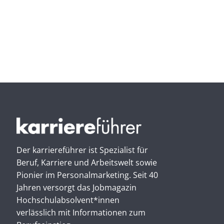
Der karriereführer ist Spezialist für
Beruf, Karriere und Arbeitswelt sowie
Pionier im Personal­marketing. Seit 40
Jahren versorgt das Jobmagazin
Hochschul­absolvent*innen
verlässlich mit Informationen zum