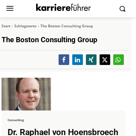
Start
Schlagworte
The Boston Consulting Group
The Boston Consulting Group
Consulting
Dr. Raphael von Hoensbroech