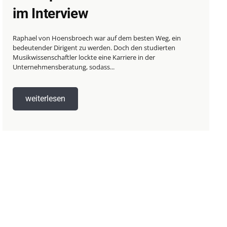
im Interview
Raphael von Hoensbroech war auf dem besten Weg, ein
bedeutender Dirigent zu werden. Doch den studierten
Musikwissenschaftler lockte eine Karriere in der
Unternehmensberatung, sodass...
weiterlesen