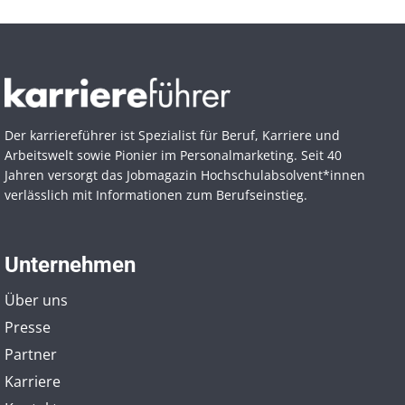
Der karriereführer ist Spezialist für Beruf, Karriere und
Arbeitswelt sowie Pionier im Personal­marketing. Seit 40
Jahren versorgt das Jobmagazin Hochschul­absolvent*innen
verlässlich mit Informationen zum Berufseinstieg.
Unternehmen
Über uns
Presse
Partner
Karriere