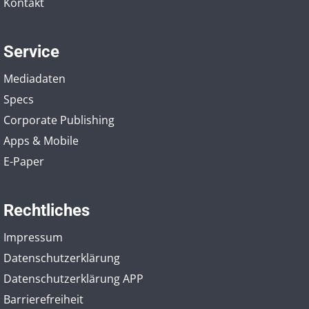
Kontakt
Service
Mediadaten
Specs
Corporate Publishing
Apps & Mobile
E-Paper
Rechtliches
Impressum
Datenschutzerklärung
Datenschutzerklärung APP
Barrierefreiheit