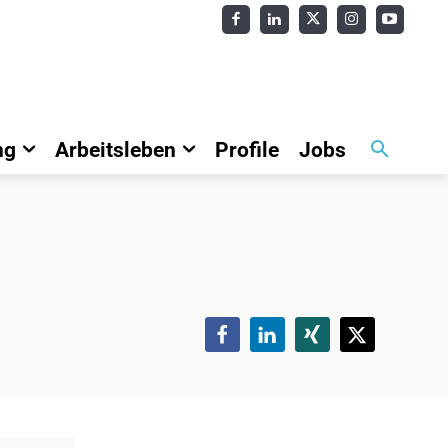
ng
Arbeitsleben
Profile
Jobs