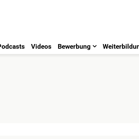
Podcasts
Videos
Bewerbung
Weiterbildu