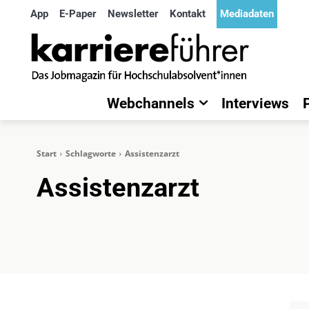
App
E-Paper
Newsletter
Kontakt
Mediadaten
Webchannels
Interviews
Start
Schlagworte
Assistenzarzt
Assistenzarzt