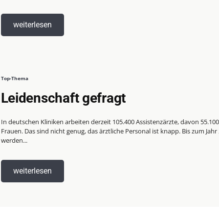
weiterlesen
Top-Thema
Leidenschaft gefragt
In deutschen Kliniken arbeiten derzeit 105.400 Assistenzärzte, davon 55.100
Frauen. Das sind nicht genug, das ärztliche Personal ist knapp. Bis zum Jahr
werden...
weiterlesen