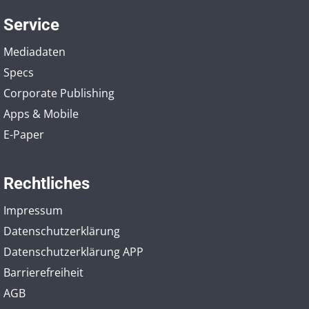
Service
Mediadaten
Specs
Corporate Publishing
Apps & Mobile
E-Paper
Rechtliches
Impressum
Datenschutzerklärung
Datenschutzerklärung APP
Barrierefreiheit
AGB