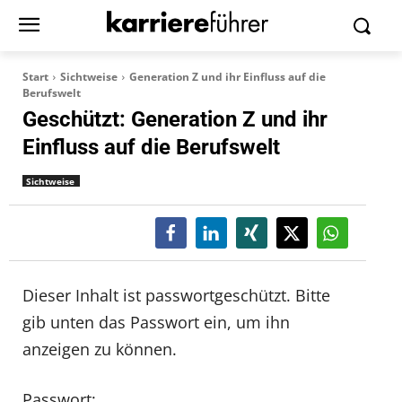
Start
Sichtweise
Generation Z und ihr Einfluss auf die
Berufswelt
Geschützt: Generation Z und ihr
Einfluss auf die Berufswelt
Sichtweise
Dieser Inhalt ist passwortgeschützt. Bitte
gib unten das Passwort ein, um ihn
anzeigen zu können.
Passwort: