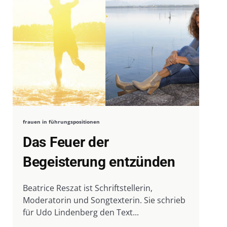
frauen in führungspositionen
Das Feuer der
Begeisterung entzünden
Beatrice Reszat ist Schriftstellerin,
Moderatorin und Songtexterin. Sie schrieb
für Udo Lindenberg den Text...