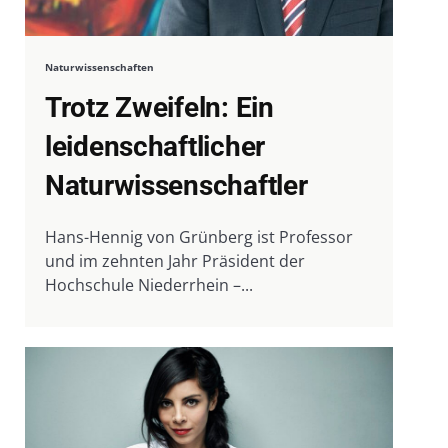
Naturwissenschaften
Trotz Zweifeln: Ein
leidenschaftlicher
Naturwissenschaftler
Hans-Hennig von Grünberg ist Professor
und im zehnten Jahr Präsident der
Hochschule Niederrhein –...