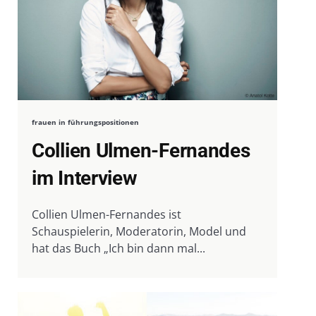
frauen in führungspositionen
Collien Ulmen-Fernandes
im Interview
Collien Ulmen-Fernandes ist
Schauspielerin, Moderatorin, Model und
hat das Buch „Ich bin dann mal...