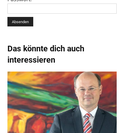
Das könnte dich auch
interessieren