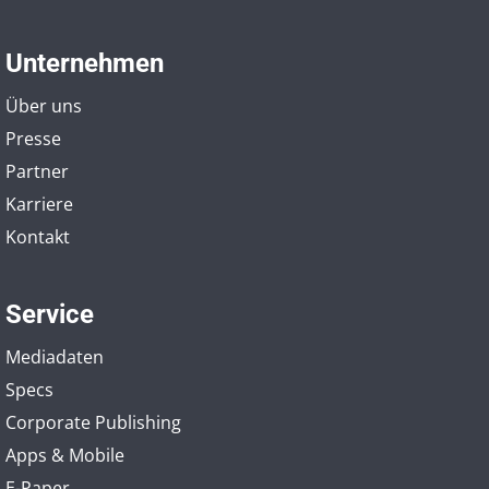
Unternehmen
Über uns
Presse
Partner
Karriere
Kontakt
Service
Mediadaten
Specs
Corporate Publishing
Apps & Mobile
E-Paper