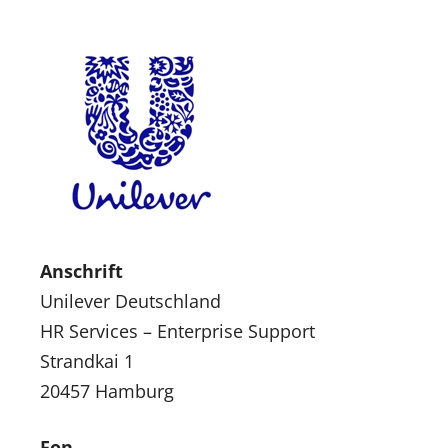
Anschrift
Unilever Deutschland
HR Services – Enterprise Support
Strandkai 1
20457 Hamburg
Fon