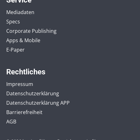
Mediadaten
Specs
Corporate Publishing
Apps & Mobile
E-Paper
Rechtliches
Impressum
Datenschutzerklärung
Datenschutzerklärung APP
Barrierefreiheit
AGB