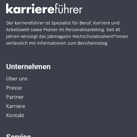
Der karriereführer ist Spezialist für Beruf, Karriere und
Arbeitswelt sowie Pionier im Personal­marketing. Seit 40
Jahren versorgt das Jobmagazin Hochschul­absolvent*innen
verlässlich mit Informationen zum Berufseinstieg.
Unternehmen
Über uns
Presse
Partner
Karriere
Kontakt
Service