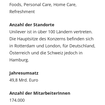
Foods, Personal Care, Home Care,
Refreshment
Anzahl der Standorte
Unilever ist in über 100 Ländern vertreten.
Die Hauptsitze des Konzerns befinden sich
in Rotterdam und London, für Deutschland,
Österreich und die Schweiz jedoch in
Hamburg.
Jahresumsatz
49,8 Mrd. Euro
Anzahl der MitarbeiterInnen
174.000