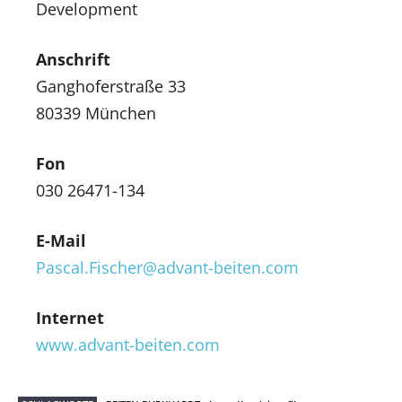
Development
Anschrift
Ganghoferstraße 33
80339 München
Fon
030 26471-134
E-Mail
Pascal.Fischer@advant-beiten.com
Internet
www.advant-beiten.com