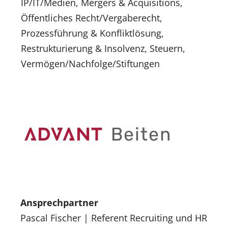
IP/IT/Medien, Mergers & Acquisitions,
Öffentliches Recht/Vergaberecht,
Prozessführung & Konfliktlösung,
Restrukturierung & Insolvenz, Steuern,
Vermögen/Nachfolge/Stiftungen
Ansprechpartner
Pascal Fischer | Referent Recruiting und HR