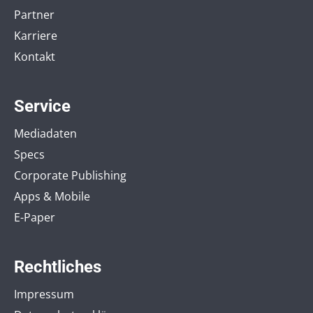
Partner
Karriere
Kontakt
Service
Mediadaten
Specs
Corporate Publishing
Apps & Mobile
E-Paper
Rechtliches
Impressum