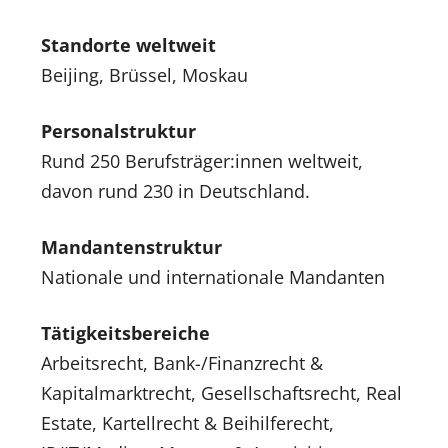
Standorte weltweit
Beijing, Brüssel, Moskau
Personalstruktur
Rund 250 Berufsträger:innen weltweit,
davon rund 230 in Deutschland.
Mandantenstruktur
Nationale und internationale Mandanten
Tätigkeitsbereiche
Arbeitsrecht, Bank-/Finanzrecht &
Kapitalmarktrecht, Gesellschaftsrecht, Real
Estate, Kartellrecht & Beihilferecht,