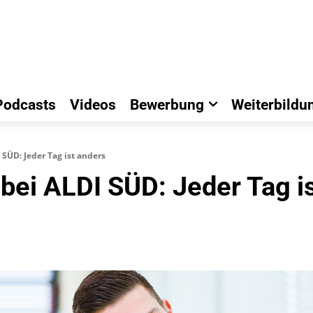
Podcasts
Videos
Bewerbung
Weiterbildu
 SÜD: Jeder Tag ist anders
 bei ALDI SÜD: Jeder Tag i