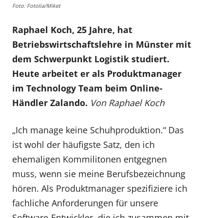
Foto: Fotolia/Miket
Raphael Koch, 25 Jahre, hat
Betriebswirtschaftslehre in Münster mit
dem Schwerpunkt Logistik studiert.
Heute arbeitet er als Produktmanager
im Technology Team beim Online-
Händler Zalando.
Von Raphael Koch
„Ich manage keine Schuhproduktion.“ Das
ist wohl der häufigste Satz, den ich
ehemaligen Kommilitonen entgegnen
muss, wenn sie meine Berufsbezeichnung
hören. Als Produktmanager spezifiziere ich
fachliche Anforderungen für unsere
Software-Entwickler, die ich zusammen mit