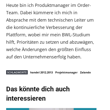
Heute bin ich Produktmanager im Order-
Team. Dabei kümmere ich mich in
Absprache mit dem technischen Leiter um
die kontinuierliche Verbesserung der
Plattform, wobei mir mein BWL-Studium
hilft, Prioritäten zu setzen und abzuwägen,
welche Änderungen den größten Einfluss
auf den Unternehmenserfolg haben.
SCHLAGWORTE
handel 2012.2013
Projektmanager
Zalando
Das könnte dich auch
interessieren