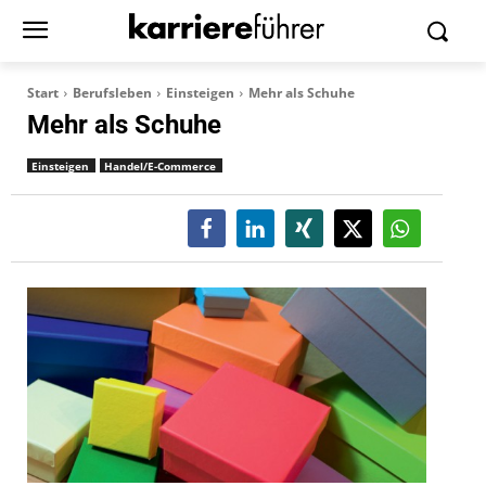
Start
Berufsleben
Einsteigen
Mehr als Schuhe
Mehr als Schuhe
Einsteigen
Handel/E-Commerce