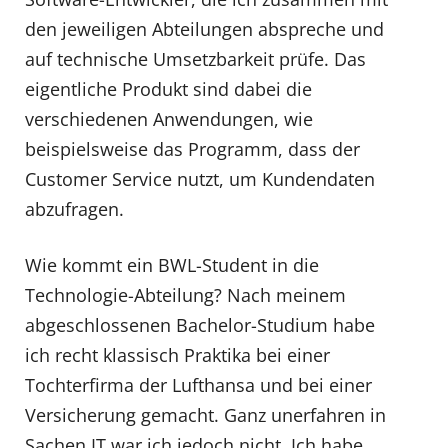
den jeweiligen Abteilungen abspreche und
auf technische Umsetzbarkeit prüfe. Das
eigentliche Produkt sind dabei die
verschiedenen Anwendungen, wie
beispielsweise das Programm, dass der
Customer Service nutzt, um Kundendaten
abzufragen.
Wie kommt ein BWL-Student in die
Technologie-Abteilung? Nach meinem
abgeschlossenen Bachelor-Studium habe
ich recht klassisch Praktika bei einer
Tochterfirma der Lufthansa und bei einer
Versicherung gemacht. Ganz unerfahren in
Sachen IT war ich jedoch nicht. Ich habe