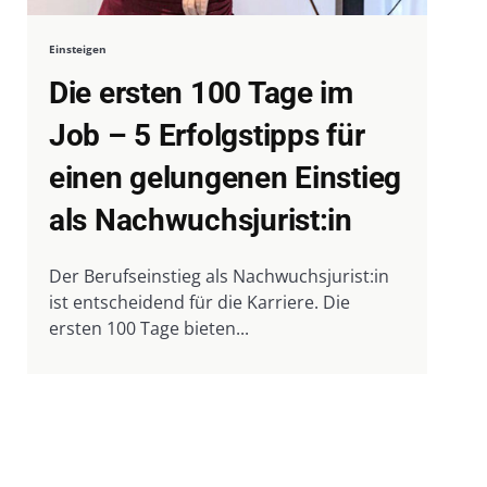
Einsteigen
Die ersten 100 Tage im
Job – 5 Erfolgstipps für
einen gelungenen Einstieg
als Nachwuchsjurist:in
Der Berufseinstieg als Nachwuchsjurist:in
ist entscheidend für die Karriere. Die
ersten 100 Tage bieten...