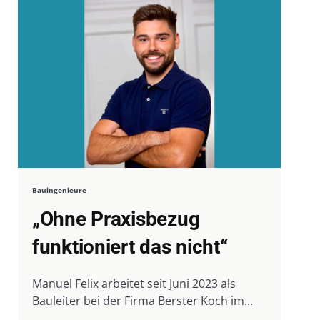
Bauingenieure
„Ohne Praxisbezug
funktioniert das nicht“
Manuel Felix arbeitet seit Juni 2023 als
Bauleiter bei der Firma Berster Koch im...