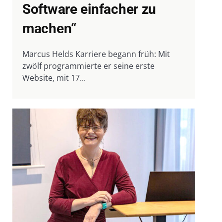
Software einfacher zu
machen“
Marcus Helds Karriere begann früh: Mit
zwölf programmierte er seine erste
Website, mit 17...