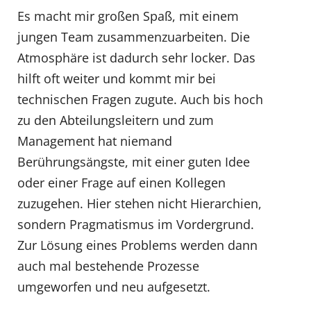
Es macht mir großen Spaß, mit einem
jungen Team zusammenzuarbeiten. Die
Atmosphäre ist dadurch sehr locker. Das
hilft oft weiter und kommt mir bei
technischen Fragen zugute. Auch bis hoch
zu den Abteilungsleitern und zum
Management hat niemand
Berührungsängste, mit einer guten Idee
oder einer Frage auf einen Kollegen
zuzugehen. Hier stehen nicht Hierarchien,
sondern Pragmatismus im Vordergrund.
Zur Lösung eines Problems werden dann
auch mal bestehende Prozesse
umgeworfen und neu aufgesetzt.