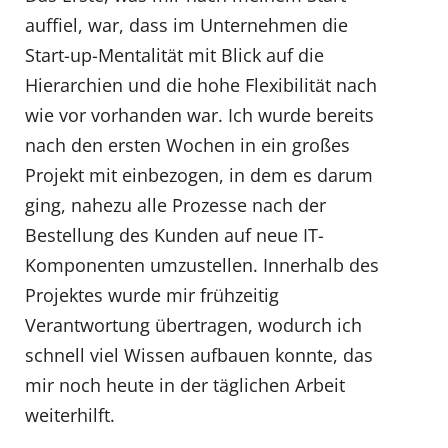
auffiel, war, dass im Unternehmen die
Start-up-Mentalität mit Blick auf die
Hierarchien und die hohe Flexibilität nach
wie vor vorhanden war. Ich wurde bereits
nach den ersten Wochen in ein großes
Projekt mit einbezogen, in dem es darum
ging, nahezu alle Prozesse nach der
Bestellung des Kunden auf neue IT-
Komponenten umzustellen. Innerhalb des
Projektes wurde mir frühzeitig
Verantwortung übertragen, wodurch ich
schnell viel Wissen aufbauen konnte, das
mir noch heute in der täglichen Arbeit
weiterhilft.