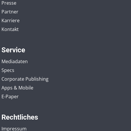
Presse
Partner
Karriere
Kontakt
Service
Mediadaten
Specs
Corporate Publishing
Apps & Mobile
E-Paper
Rechtliches
Impressum