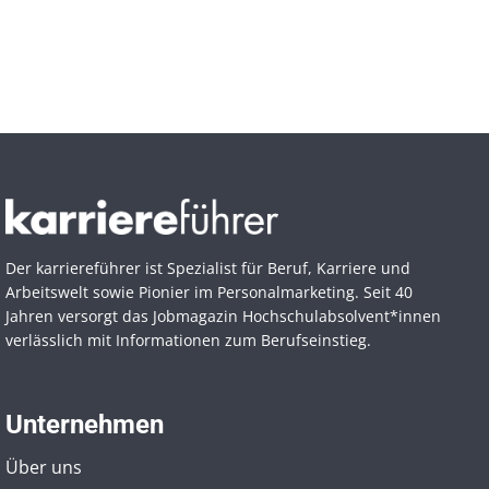
Der karriereführer ist Spezialist für Beruf, Karriere und
Arbeitswelt sowie Pionier im Personal­marketing. Seit 40
Jahren versorgt das Jobmagazin Hochschul­absolvent*innen
verlässlich mit Informationen zum Berufseinstieg.
Unternehmen
Über uns