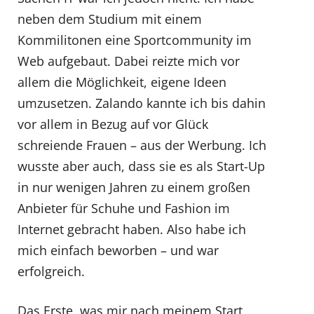
neben dem Studium mit einem
Kommilitonen eine Sportcommunity im
Web aufgebaut. Dabei reizte mich vor
allem die Möglichkeit, eigene Ideen
umzusetzen. Zalando kannte ich bis dahin
vor allem in Bezug auf vor Glück
schreiende Frauen – aus der Werbung. Ich
wusste aber auch, dass sie es als Start-Up
in nur wenigen Jahren zu einem großen
Anbieter für Schuhe und Fashion im
Internet gebracht haben. Also habe ich
mich einfach beworben – und war
erfolgreich.
Das Erste, was mir nach meinem Start