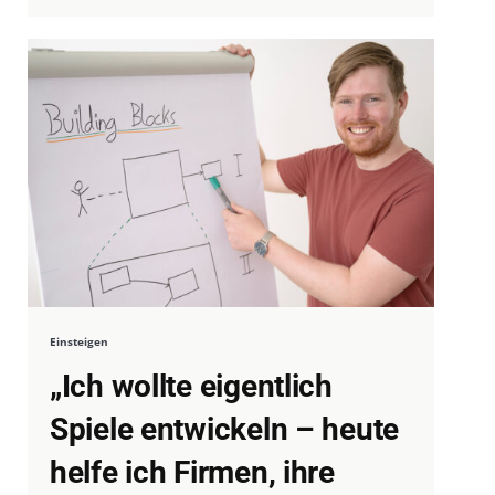
Einsteigen
„Ich wollte eigentlich
Spiele entwickeln – heute
helfe ich Firmen, ihre