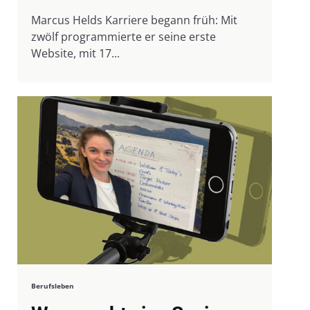
Marcus Helds Karriere begann früh: Mit
zwölf programmierte er seine erste
Website, mit 17...
Berufsleben