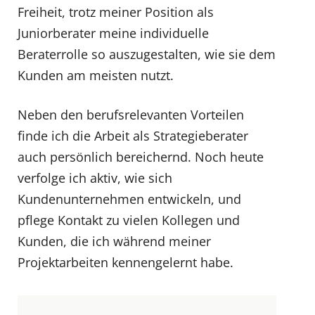
Freiheit, trotz meiner Position als
Juniorberater meine individuelle
Beraterrolle so auszugestalten, wie sie dem
Kunden am meisten nutzt.
Neben den berufsrelevanten Vorteilen
finde ich die Arbeit als Strategieberater
auch persönlich bereichernd. Noch heute
verfolge ich aktiv, wie sich
Kundenunternehmen entwickeln, und
pflege Kontakt zu vielen Kollegen und
Kunden, die ich während meiner
Projektarbeiten kennengelernt habe.