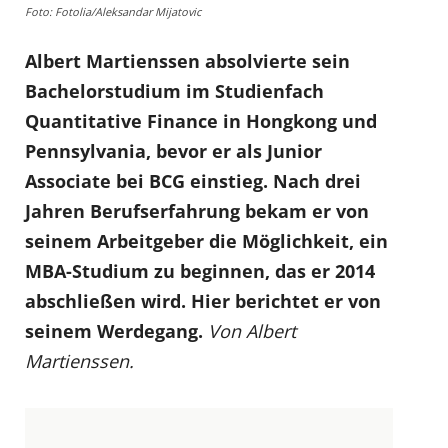
Foto: Fotolia/Aleksandar Mijatovic
Albert Martienssen absolvierte sein
Bachelorstudium im Studienfach
Quantitative Finance in Hongkong und
Pennsylvania, bevor er als Junior
Associate bei BCG einstieg. Nach drei
Jahren Berufserfahrung bekam er von
seinem Arbeitgeber die Möglichkeit, ein
MBA-Studium zu beginnen, das er 2014
abschließen wird. Hier berichtet er von
seinem Werdegang.
Von Albert
Martienssen.