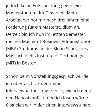
jedoch keine Entscheidung gegen ein
Masterstudium. Im Gegenteil: Mein
Arbeitgeber bot mir nach drei Jahren eine
Förderung für ein Masterstudium an.
Derzeit bin ich nun im letzten Semester
meines Master of Business Administration
(MBA)-Studiums an der Sloan School des
Massachusetts Institute of Technology
(MIT) in Boston.
Schon beim Vorstellungsgespräch wurde
ich überrascht: Einer meiner
Interviewpartner fragte mich, wie ich denn
den Nahostkonflikt friedlich lösen würde.
Obgleich wir in der einen Interviewstunde