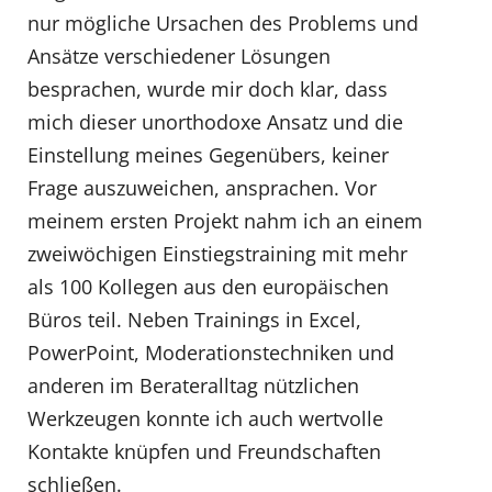
nur mögliche Ursachen des Problems und
Ansätze verschiedener Lösungen
besprachen, wurde mir doch klar, dass
mich dieser unorthodoxe Ansatz und die
Einstellung meines Gegenübers, keiner
Frage auszuweichen, ansprachen. Vor
meinem ersten Projekt nahm ich an einem
zweiwöchigen Einstiegstraining mit mehr
als 100 Kollegen aus den europäischen
Büros teil. Neben Trainings in Excel,
PowerPoint, Moderationstechniken und
anderen im Berateralltag nützlichen
Werkzeugen konnte ich auch wertvolle
Kontakte knüpfen und Freundschaften
schließen.