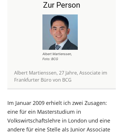
Zur Person
Albert Martienssen,
Foto: BCG
Albert Martienssen, 27 Jahre, Associate im
Frankfurter Büro von BCG
Im Januar 2009 erhielt ich zwei Zusagen:
eine für ein Masterstudium in
Volkswirtschaftslehre in London und eine
andere für eine Stelle als Junior Associate