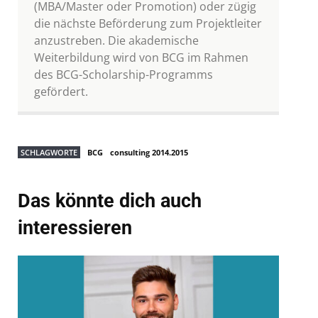
(MBA/Master oder Promotion) oder zügig
die nächste Beförderung zum Projektleiter
anzustreben. Die akademische
Weiterbildung wird von BCG im Rahmen
des BCG-Scholarship-Programms
gefördert.
SCHLAGWORTE
BCG
consulting 2014.2015
Das könnte dich auch
interessieren