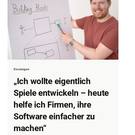
Einsteigen
„Ich wollte eigentlich
Spiele entwickeln – heute
helfe ich Firmen, ihre
Software einfacher zu
machen“