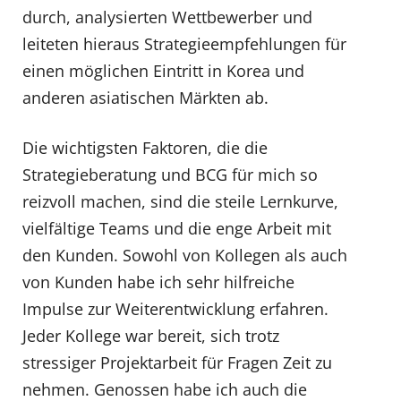
durch, analysierten Wettbewerber und
leiteten hieraus Strategieempfehlungen für
einen möglichen Eintritt in Korea und
anderen asiatischen Märkten ab.
Die wichtigsten Faktoren, die die
Strategieberatung und BCG für mich so
reizvoll machen, sind die steile Lernkurve,
vielfältige Teams und die enge Arbeit mit
den Kunden. Sowohl von Kollegen als auch
von Kunden habe ich sehr hilfreiche
Impulse zur Weiterentwicklung erfahren.
Jeder Kollege war bereit, sich trotz
stressiger Projektarbeit für Fragen Zeit zu
nehmen. Genossen habe ich auch die