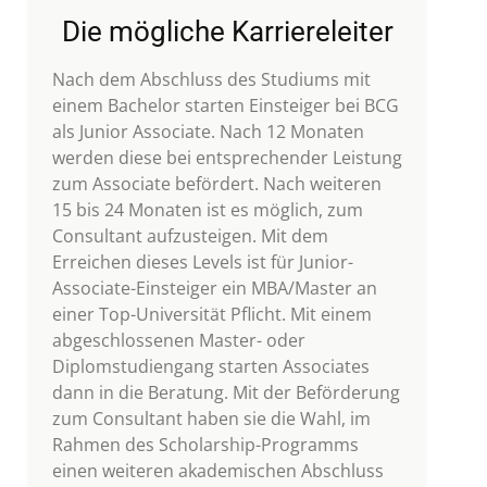
Die mögliche Karriereleiter
Nach dem Abschluss des Studiums mit
einem Bachelor starten Einsteiger bei BCG
als Junior Associate. Nach 12 Monaten
werden diese bei entsprechender Leistung
zum Associate befördert. Nach weiteren
15 bis 24 Monaten ist es möglich, zum
Consultant aufzusteigen. Mit dem
Erreichen dieses Levels ist für Junior-
Associate-Einsteiger ein MBA/Master an
einer Top-Universität Pflicht. Mit einem
abgeschlossenen Master- oder
Diplomstudiengang starten Associates
dann in die Beratung. Mit der Beförderung
zum Consultant haben sie die Wahl, im
Rahmen des Scholarship-Programms
einen weiteren akademischen Abschluss