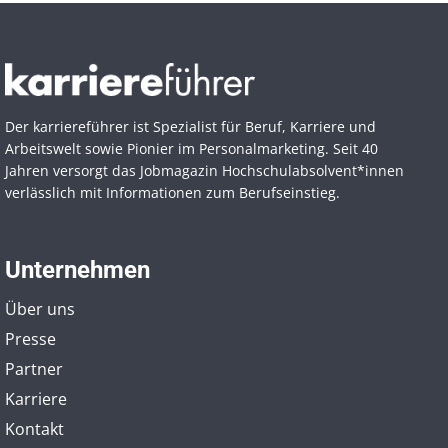
Der karriereführer ist Spezialist für Beruf, Karriere und
Arbeitswelt sowie Pionier im Personal­marketing. Seit 40
Jahren versorgt das Jobmagazin Hochschul­absolvent*innen
verlässlich mit Informationen zum Berufseinstieg.
Unternehmen
Über uns
Presse
Partner
Karriere
Kontakt