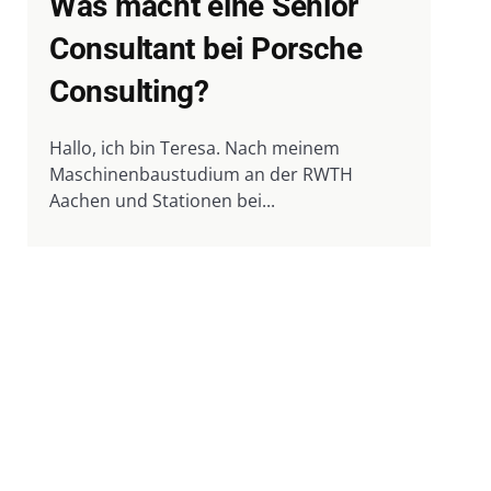
Was macht eine Senior
Consultant bei Porsche
Consulting?
Hallo, ich bin Teresa. Nach meinem
Maschinenbaustudium an der RWTH
Aachen und Stationen bei...