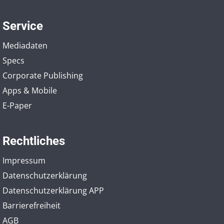
Service
Mediadaten
Specs
Corporate Publishing
Apps & Mobile
E-Paper
Rechtliches
Impressum
Datenschutzerklärung
Datenschutzerklärung APP
Barrierefreiheit
AGB