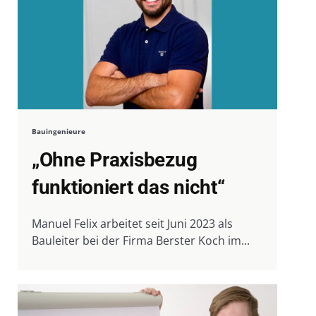
Bauingenieure
„Ohne Praxisbezug
funktioniert das nicht“
Manuel Felix arbeitet seit Juni 2023 als
Bauleiter bei der Firma Berster Koch im...