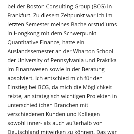
bei der Boston Consulting Group (BCG) in
Frankfurt. Zu diesem Zeitpunkt war ich im
letzten Semester meines Bachelorstudiums
in Hongkong mit dem Schwerpunkt
Quantitative Finance, hatte ein
Auslandssemester an der Wharton School
der University of Pennsylvania und Praktika
im Finanzwesen sowie in der Beratung
absolviert. Ich entschied mich für den
Einstieg bei BCG, da mich die Möglichkeit
reizte, an strategisch wichtigen Projekten in
unterschiedlichen Branchen mit
verschiedenen Kunden und Kollegen
sowohl inner- als auch außerhalb von
Deutschland mitwirken zu können. Das war