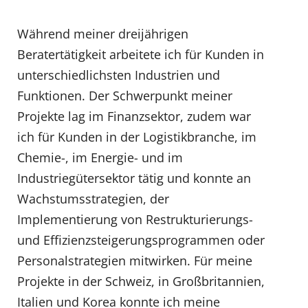
Während meiner dreijährigen
Beratertätigkeit arbeitete ich für Kunden in
unterschiedlichsten Industrien und
Funktionen. Der Schwerpunkt meiner
Projekte lag im Finanzsektor, zudem war
ich für Kunden in der Logistikbranche, im
Chemie-, im Energie- und im
Industriegütersektor tätig und konnte an
Wachstumsstrategien, der
Implementierung von Restrukturierungs-
und Effizienzsteigerungsprogrammen oder
Personalstrategien mitwirken. Für meine
Projekte in der Schweiz, in Großbritannien,
Italien und Korea konnte ich meine