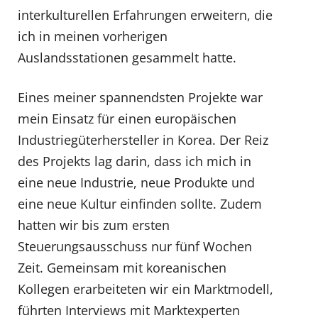
interkulturellen Erfahrungen erweitern, die
ich in meinen vorherigen
Auslandsstationen gesammelt hatte.
Eines meiner spannendsten Projekte war
mein Einsatz für einen europäischen
Industriegüterhersteller in Korea. Der Reiz
des Projekts lag darin, dass ich mich in
eine neue Industrie, neue Produkte und
eine neue Kultur einfinden sollte. Zudem
hatten wir bis zum ersten
Steuerungsausschuss nur fünf Wochen
Zeit. Gemeinsam mit koreanischen
Kollegen erarbeiteten wir ein Marktmodell,
führten Interviews mit Marktexperten