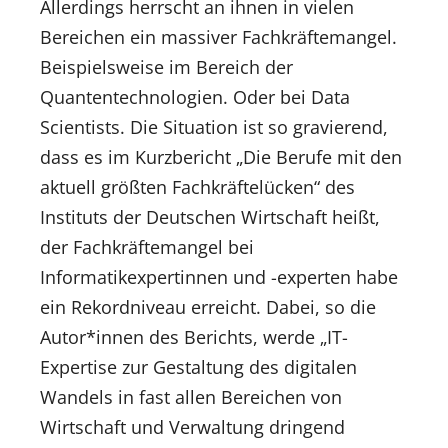
Allerdings herrscht an ihnen in vielen
Bereichen ein massiver Fachkräftemangel.
Beispielsweise im Bereich der
Quantentechnologien. Oder bei Data
Scientists. Die Situation ist so gravierend,
dass es im Kurzbericht „Die Berufe mit den
aktuell größten Fachkräftelücken“ des
Instituts der Deutschen Wirtschaft heißt,
der Fachkräftemangel bei
Informatikexpertinnen und -experten habe
ein Rekordniveau erreicht. Dabei, so die
Autor*innen des Berichts, werde „IT-
Expertise zur Gestaltung des digitalen
Wandels in fast allen Bereichen von
Wirtschaft und Verwaltung dringend