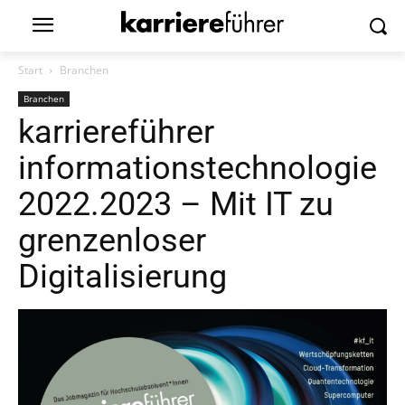
Start
Branchen
Branchen
karriereführer
informationstechnologie
2022.2023 – Mit IT zu
grenzenloser
Digitalisierung