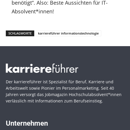
benötigt“. Also: Beste Aussichten für IT-
Absolvent*innen!
SCHLAGWORTE
karriereführer informationstechnologie
Der karriereführer ist Spezialist für Beruf, Karriere und
Arbeitswelt sowie Pionier im Personal­marketing. Seit 40
Jahren versorgt das Jobmagazin Hochschul­absolvent*innen
verlässlich mit Informationen zum Berufseinstieg.
Unternehmen