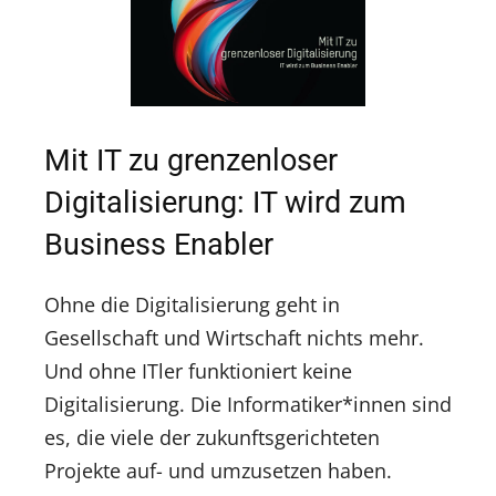
Mit IT zu grenzenloser
Digitalisierung: IT wird zum
Business Enabler
Ohne die Digitalisierung geht in
Gesellschaft und Wirtschaft nichts mehr.
Und ohne ITler funktioniert keine
Digitalisierung. Die Informatiker*innen sind
es, die viele der zukunftsgerichteten
Projekte auf- und umzusetzen haben.