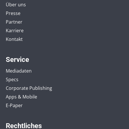
Über uns
Presse
Partner
Karriere
Kontakt
Service
Mediadaten
Specs
Corporate Publishing
Apps & Mobile
E-Paper
Rechtliches