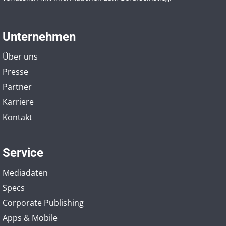
Unternehmen
Über uns
Presse
Partner
Karriere
Kontakt
Service
Mediadaten
Specs
Corporate Publishing
Apps & Mobile