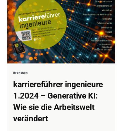
Branchen
karriereführer ingenieure
1.2024 – Generative KI:
Wie sie die Arbeitswelt
verändert