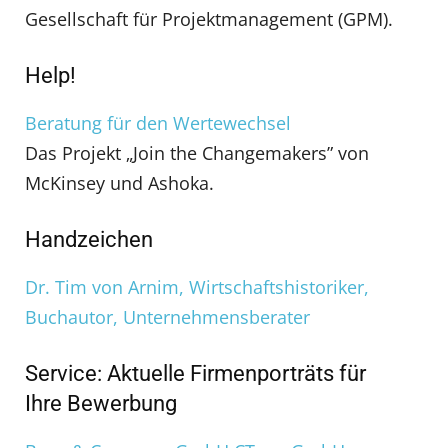
Gesellschaft für Projektmanagement (GPM).
Help!
Beratung für den Wertewechsel
Das Projekt „Join the Changemakers” von
McKinsey und Ashoka.
Handzeichen
Dr. Tim von Arnim, Wirtschaftshistoriker,
Buchautor, Unternehmensberater
Service: Aktuelle Firmenporträts für
Ihre Bewerbung