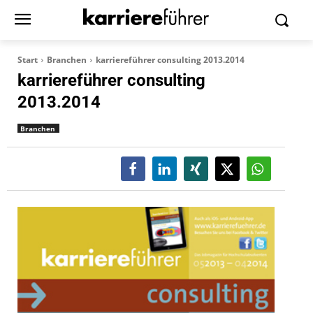
Start
Branchen
karriereführer consulting 2013.2014
karriereführer consulting
2013.2014
Branchen