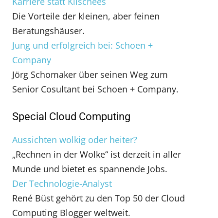
Karriere statt Klischees
Die Vorteile der kleinen, aber feinen
Beratungshäuser.
Jung und erfolgreich bei: Schoen +
Company
Jörg Schomaker über seinen Weg zum
Senior Cosultant bei Schoen + Company.
Special Cloud Computing
Aussichten wolkig oder heiter?
„Rechnen in der Wolke“ ist derzeit in aller
Munde und bietet es spannende Jobs.
Der Technologie-Analyst
René Büst gehört zu den Top 50 der Cloud
Computing Blogger weltweit.