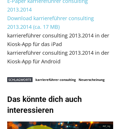
E-Paper karriereführer consulting
2013.2014
Download karriereführer consulting
2013.2014 (ca. 17 MB)
karriereführer consulting 2013.2014 in der
Kiosk-App für das iPad
karriereführer consulting 2013.2014 in der
Kiosk-App für Android
SCHLAGWORTE
karriereführer consulting
Neuerscheinung
Das könnte dich auch
interessieren