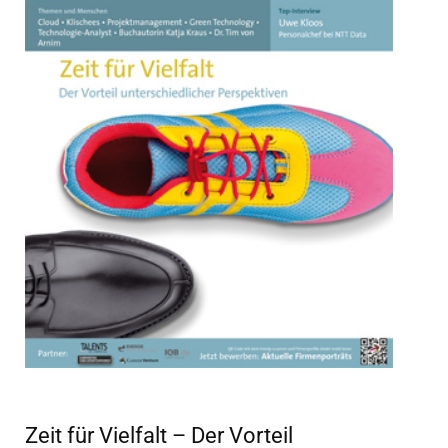
Zeit für Vielfalt – Der Vorteil