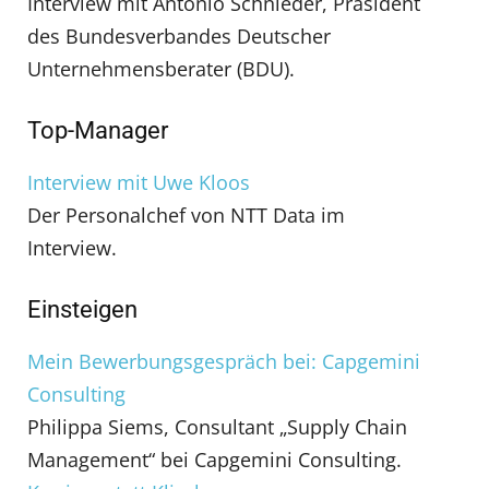
Interview mit Antonio Schnieder, Präsident
des Bundesverbandes Deutscher
Unternehmensberater (BDU).
Top-Manager
Interview mit Uwe Kloos
Der Personalchef von NTT Data im
Interview.
Einsteigen
Mein Bewerbungsgespräch bei: Capgemini
Consulting
Philippa Siems, Consultant „Supply Chain
Management“ bei Capgemini Consulting.