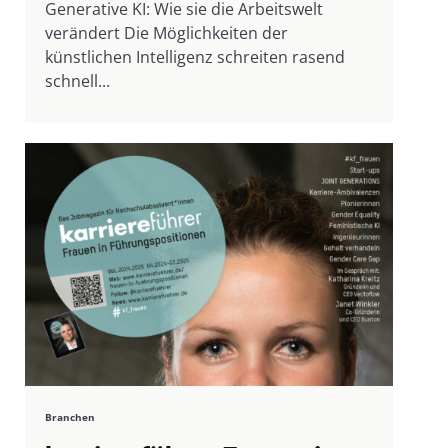
Generative KI: Wie sie die Arbeitswelt
verändert Die Möglichkeiten der
künstlichen Intelligenz schreiten rasend
schnell...
Branchen