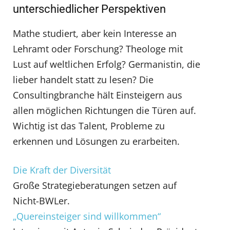
unterschiedlicher Perspektiven
Mathe studiert, aber kein Interesse an
Lehramt oder Forschung? Theologe mit
Lust auf weltlichen Erfolg? Germanistin, die
lieber handelt statt zu lesen? Die
Consultingbranche hält Einsteigern aus
allen möglichen Richtungen die Türen auf.
Wichtig ist das Talent, Probleme zu
erkennen und Lösungen zu erarbeiten.
Die Kraft der Diversität
Große Strategieberatungen setzen auf
Nicht-BWLer.
„Quereinsteiger sind willkommen“