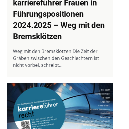
karriereführer Frauen in
Führungspositionen
2024.2025 – Weg mit den
Bremsklötzen
Weg mit den Bremsklötzen Die Zeit der
Gräben zwischen den Geschlechtern ist
nicht vorbei, schreibt...