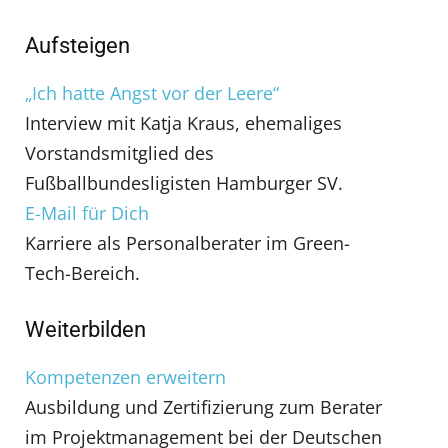
Aufsteigen
„Ich hatte Angst vor der Leere“
Interview mit Katja Kraus, ehemaliges
Vorstandsmitglied des
Fußballbundesligisten Hamburger SV.
E-Mail für Dich
Karriere als Personalberater im Green-
Tech-Bereich.
Weiterbilden
Kompetenzen erweitern
Ausbildung und Zertifizierung zum Berater
im Projektmanagement bei der Deutschen