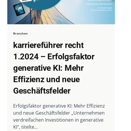
Branchen
karriereführer recht
1.2024 – Erfolgsfaktor
generative KI: Mehr
Effizienz und neue
Geschäftsfelder
Erfolgsfaktor generative KI: Mehr Effizienz
und neue Geschäftsfelder „Unternehmen
verdreifachen Investitionen in generative
KI“, titelte...