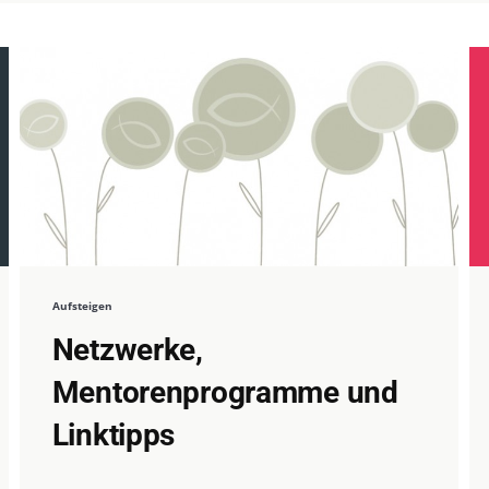
Aufsteigen
Netzwerke,
Mentorenprogramme und
Linktipps