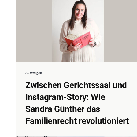
Aufsteigen
Zwischen Gerichtssaal und
Instagram-Story: Wie
Sandra Günther das
Familienrecht revolutioniert