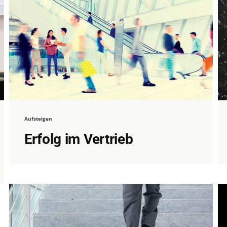
Aufsteigen
Erfolg im Vertrieb