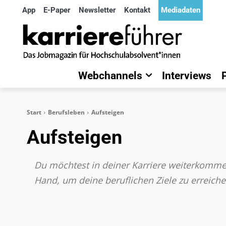
App
E-Paper
Newsletter
Kontakt
Mediadaten
Webchannels
Interviews
Start
Berufsleben
Aufsteigen
Aufsteigen
Du möchtest in deiner Karriere weiterkommen
Hand, um deine beruflichen Ziele zu erreiche