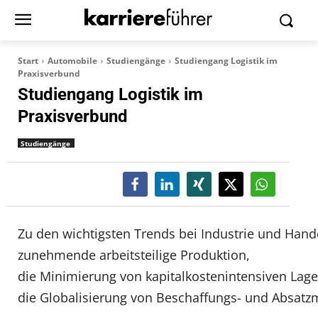
Start
Automobile
Studiengänge
Studiengang Logistik im
Praxisverbund
Studiengang Logistik im
Praxisverbund
Studiengänge
Zu den wichtigsten Trends bei Industrie und Hand
zunehmende arbeitsteilige Produktion,
die Minimierung von kapitalkostenintensiven Lag
die Globalisierung von Beschaffungs- und Absatz