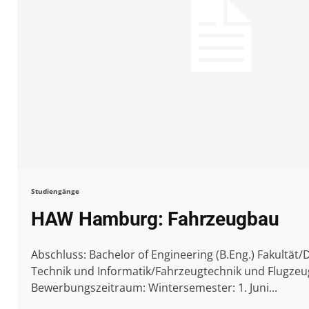
Studiengänge
HAW Hamburg: Fahrzeugbau
Abschluss: Bachelor of Engineering (B.Eng.) Fakultät
Technik und Informatik/Fahrzeugtechnik und Flugze
Bewerbungszeitraum: Wintersemester: 1. Juni...