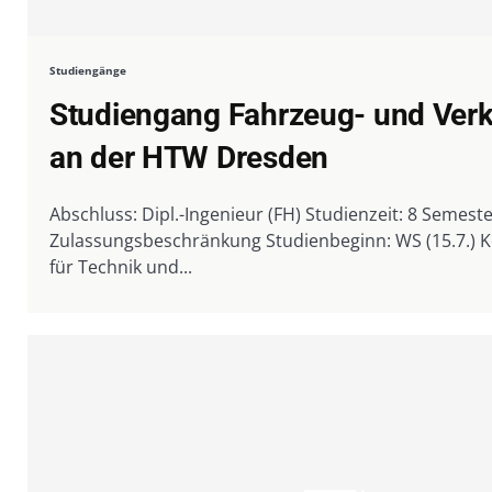
Studiengänge
Studiengang Fahrzeug- und Verk
an der HTW Dresden
Abschluss: Dipl.-Ingenieur (FH) Studienzeit: 8 Semester
Zulassungsbeschränkung Studienbeginn: WS (15.7.) Kontakt: Hochschule
für Technik und...