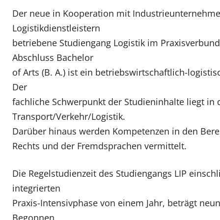
Der neue in Kooperation mit Industrieunternehm
Logistikdienstleistern
betriebene Studiengang Logistik im Praxisverbund
Abschluss Bachelor
of Arts (B. A.) ist ein betriebswirtschaftlich-logist
Der
fachliche Schwerpunkt der Studieninhalte liegt in
Transport/Verkehr/Logistik.
Darüber hinaus werden Kompetenzen in den Bere
Rechts und der Fremdsprachen vermittelt.
Die Regelstudienzeit des Studiengangs LIP einschl
integrierten
Praxis-Intensivphase von einem Jahr, beträgt neu
Begonnen