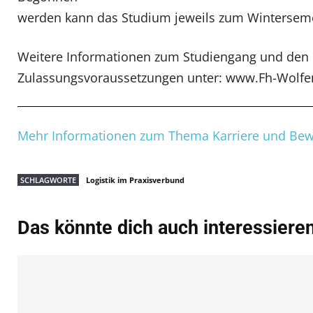
werden kann das Studium jeweils zum Wintersemes
Weitere Informationen zum Studiengang und den
Zulassungsvoraussetzungen unter: www.Fh-Wolfe
Mehr Informationen zum Thema Karriere und Be
SCHLAGWORTE
Logistik im Praxisverbund
Das könnte dich auch interessiere