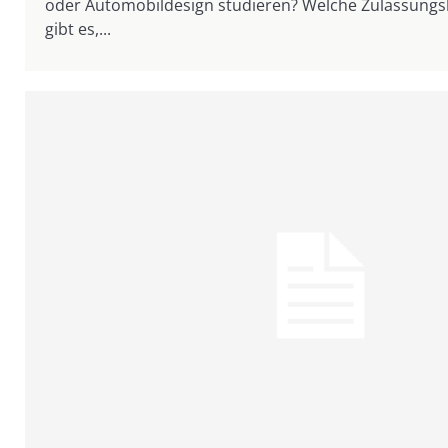
oder Automobildesign studieren? Welche Zulassung
gibt es,...