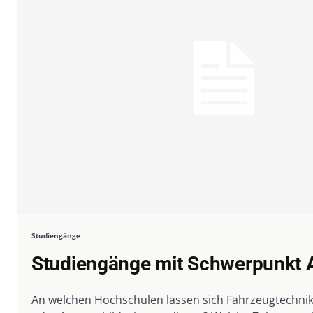
Studiengänge
Studiengänge mit Schwerpunkt 
An welchen Hochschulen lassen sich Fahrzeugtechnik