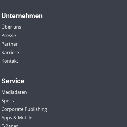
Unternehmen
Über uns
Presse
Partner
Karriere
Kontakt
Service
Mediadaten
Specs
Corporate Publishing
Apps & Mobile
E-Paper