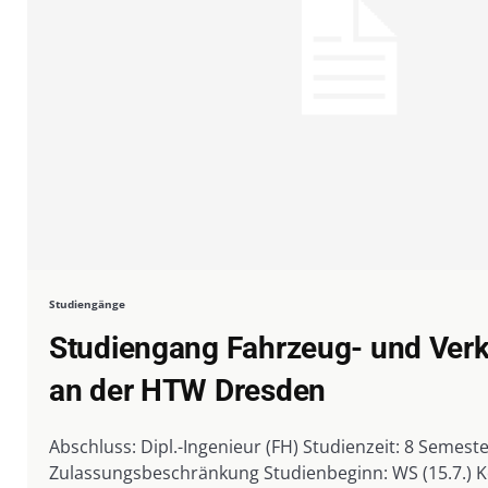
Studiengänge
Studiengang Fahrzeug- und Verk
an der HTW Dresden
Abschluss: Dipl.-Ingenieur (FH) Studienzeit: 8 Semester
Zulassungsbeschränkung Studienbeginn: WS (15.7.) Kontakt: Hochschule