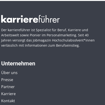
Der karriereführer ist Spezialist für Beruf, Karriere und
Arbeitswelt sowie Pionier im Personal­marketing. Seit 40
Jahren versorgt das Jobmagazin Hochschul­absolvent*innen
verlässlich mit Informationen zum Berufseinstieg.
Unternehmen
Über uns
Presse
Partner
Karriere
Kontakt