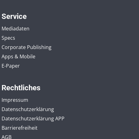
Service
Mediadaten
Specs
Corporate Publishing
Apps & Mobile
E-Paper
Rechtliches
Impressum
Datenschutzerklärung
Datenschutzerklärung APP
Barrierefreiheit
AGB