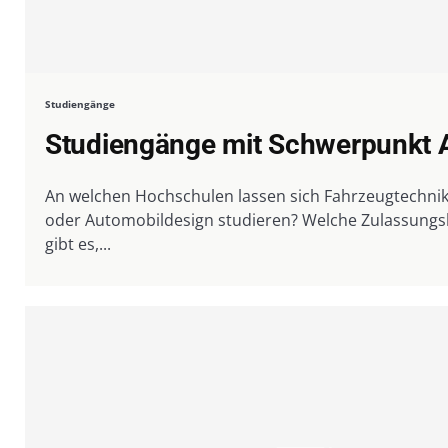
Studiengänge
Studiengänge mit Schwerpunkt 
An welchen Hochschulen lassen sich Fahrzeugtechnik
oder Automobildesign studieren? Welche Zulassung
gibt es,...