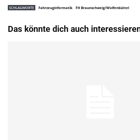
SCHLAGWORTE
Fahrzeuginformatik
FH Braunschweig/Wolfenbüttel
Das könnte dich auch interessiere