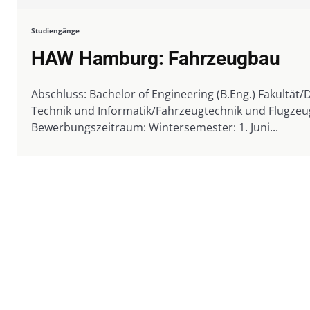
Studiengänge
HAW Hamburg: Fahrzeugbau
Abschluss: Bachelor of Engineering (B.Eng.) Fakultät
Technik und Informatik/Fahrzeugtechnik und Flugze
Bewerbungszeitraum: Wintersemester: 1. Juni...