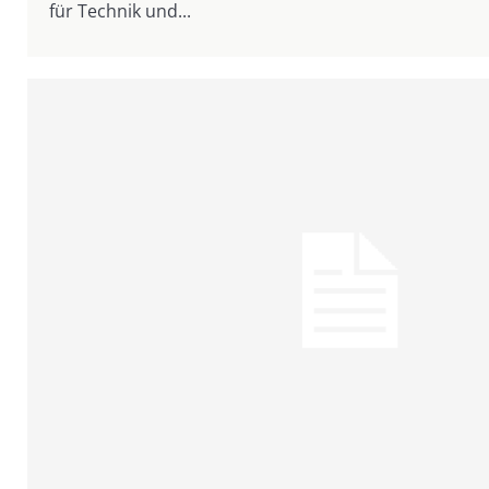
für Technik und...