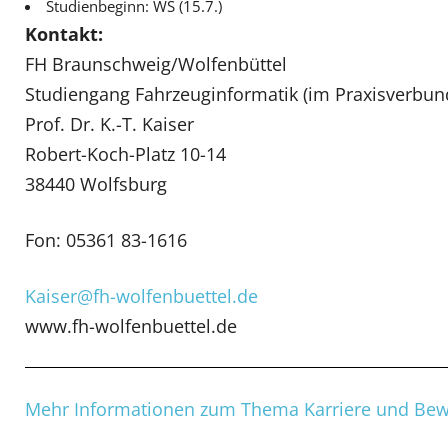
Studienbeginn: WS (15.7.)
Kontakt:
FH Braunschweig/Wolfenbüttel
Studiengang Fahrzeuginformatik (im Praxisverbun
Prof. Dr. K.-T. Kaiser
Robert-Koch-Platz 10-14
38440 Wolfsburg
Fon: 05361 83-1616
Kaiser@fh-wolfenbuettel.de
www.fh-wolfenbuettel.de
Mehr Informationen zum Thema Karriere und Be