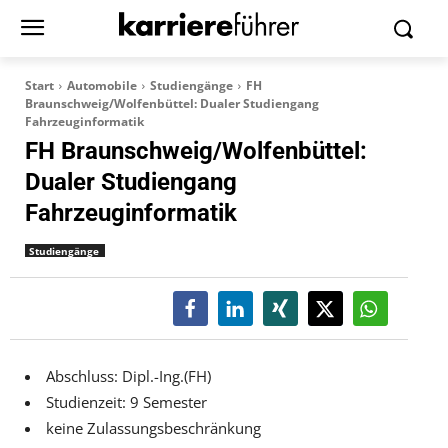
Start
Automobile
Studiengänge
FH
Braunschweig/Wolfenbüttel: Dualer Studiengang
Fahrzeuginformatik
FH Braunschweig/Wolfenbüttel:
Dualer Studiengang
Fahrzeuginformatik
Studiengänge
Abschluss: Dipl.-Ing.(FH)
Studienzeit: 9 Semester
keine Zulassungsbeschränkung