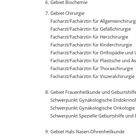
Gebiet Biochemie
Gebiet Chirurgie
Facharzt/Fachärztin für Allgemeinchirurg
Facharzt/Fachärztin für Gefäßchirurgie
Facharzt/Fachärztin für Herzchirurgie
Facharzt/Fachärztin für Kinderchirurgie
Facharzt/Fachärztin für Orthopädie und U
Facharzt/Fachärztin für Plastische und Äs
Facharzt/Fachärztin für Thoraxchirurgie
Facharzt/Fachärztin für Viszeralchirurgie
Gebiet Frauenheilkunde und Geburtshilf
Schwerpunkt Gynäkologische Endokrinol
Schwerpunkt Gynäkologische Onkologie
Schwerpunkt Spezielle Geburtshilfe und 
Gebiet Hals-Nasen-Ohrenheilkunde