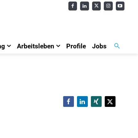
ng
Arbeitsleben
Profile
Jobs