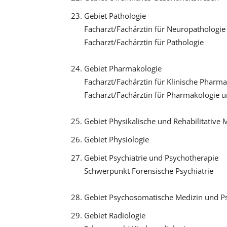
Gebiet Pathologie
Facharzt/Fachärztin für Neuropathologie
Facharzt/Fachärztin für Pathologie
Gebiet Pharmakologie
Facharzt/Fachärztin für Klinische Pharm
Facharzt/Fachärztin für Pharmakologie u
Gebiet Physikalische und Rehabilitative 
Gebiet Physiologie
Gebiet Psychiatrie und Psychotherapie
Schwerpunkt Forensische Psychiatrie
Gebiet Psychosomatische Medizin und P
Gebiet Radiologie