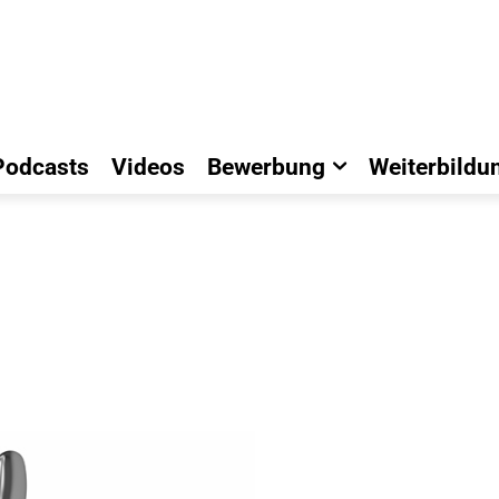
Podcasts
Videos
Bewerbung
Weiterbildu