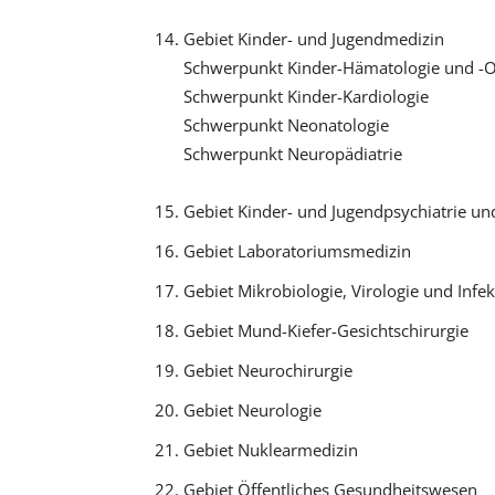
Gebiet Kinder- und Jugendmedizin
Schwerpunkt Kinder-Hämatologie und -O
Schwerpunkt Kinder-Kardiologie
Schwerpunkt Neonatologie
Schwerpunkt Neuropädiatrie
Gebiet Kinder- und Jugendpsychiatrie un
Gebiet Laboratoriumsmedizin
Gebiet Mikrobiologie, Virologie und Infe
Gebiet Mund-Kiefer-Gesichtschirurgie
Gebiet Neurochirurgie
Gebiet Neurologie
Gebiet Nuklearmedizin
Gebiet Öffentliches Gesundheitswesen