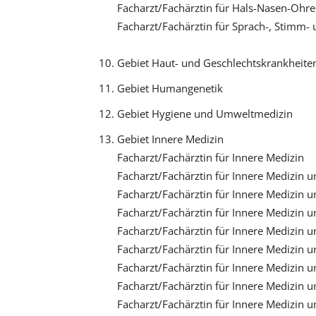
Facharzt/Fachärztin für Hals-Nasen-Ohr
Facharzt/Fachärztin für Sprach-, Stimm-
Gebiet Haut- und Geschlechtskrankheite
Gebiet Humangenetik
Gebiet Hygiene und Umweltmedizin
Gebiet Innere Medizin
Facharzt/Fachärztin für Innere Medizin
Facharzt/Fachärztin für Innere Medizin u
Facharzt/Fachärztin für Innere Medizin 
Facharzt/Fachärztin für Innere Medizin 
Facharzt/Fachärztin für Innere Medizin
Facharzt/Fachärztin für Innere Medizin u
Facharzt/Fachärztin für Innere Medizin 
Facharzt/Fachärztin für Innere Medizin
Facharzt/Fachärztin für Innere Medizin 