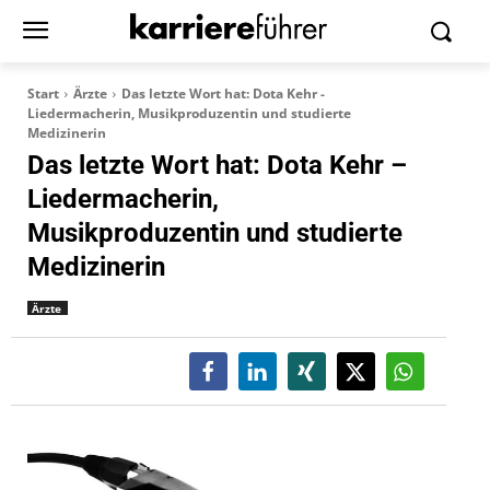
Start
Ärzte
Das letzte Wort hat: Dota Kehr -
Liedermacherin, Musikproduzentin und studierte
Medizinerin
Das letzte Wort hat: Dota Kehr –
Liedermacherin,
Musikproduzentin und studierte
Medizinerin
Ärzte