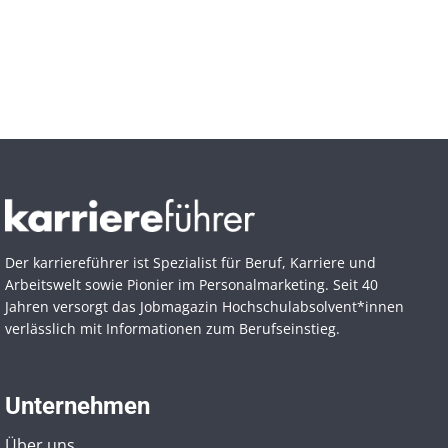
Der karriereführer ist Spezialist für Beruf, Karriere und
Arbeitswelt sowie Pionier im Personal­marketing. Seit 40
Jahren versorgt das Jobmagazin Hochschul­absolvent*innen
verlässlich mit Informationen zum Berufseinstieg.
Unternehmen
Über uns