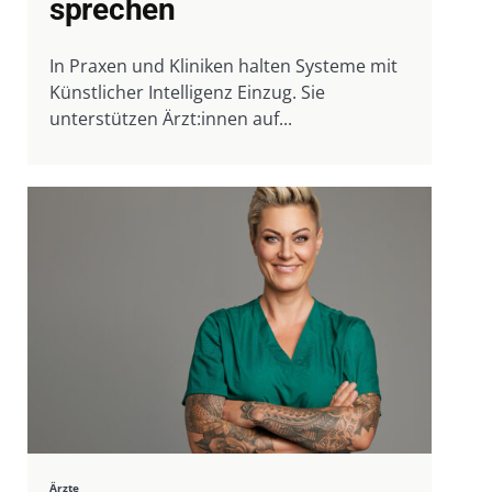
sprechen
In Praxen und Kliniken halten Systeme mit
Künstlicher Intelligenz Einzug. Sie
unterstützen Ärzt:innen auf...
Ärzte