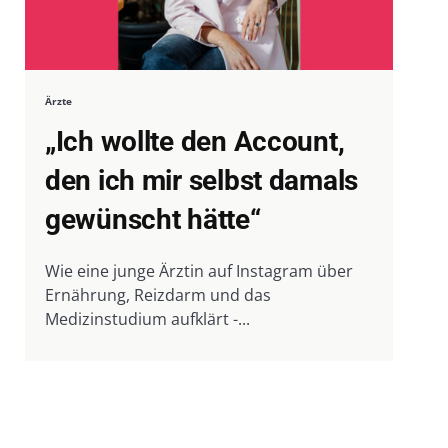
Ärzte
„Ich wollte den Account,
den ich mir selbst damals
gewünscht hätte“
Wie eine junge Ärztin auf Instagram über
Ernährung, Reizdarm und das
Medizinstudium aufklärt -...