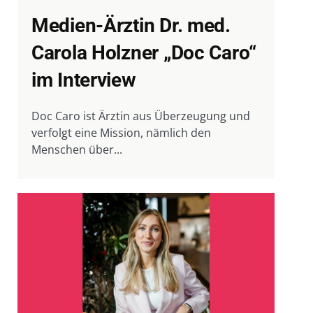
Medien-Ärztin Dr. med.
Carola Holzner „Doc Caro“
im Interview
Doc Caro ist Ärztin aus Überzeugung und
verfolgt eine Mission, nämlich den
Menschen über...