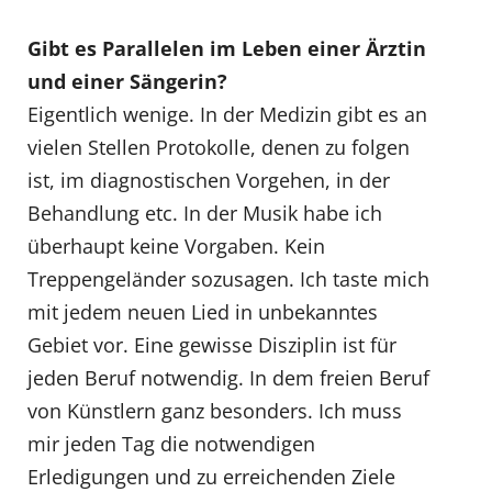
Gibt es Parallelen im Leben einer Ärztin
und einer Sängerin?
Eigentlich wenige. In der Medizin gibt es an
vielen Stellen Protokolle, denen zu folgen
ist, im diagnostischen Vorgehen, in der
Behandlung etc. In der Musik habe ich
überhaupt keine Vorgaben. Kein
Treppengeländer sozusagen. Ich taste mich
mit jedem neuen Lied in unbekanntes
Gebiet vor. Eine gewisse Disziplin ist für
jeden Beruf notwendig. In dem freien Beruf
von Künstlern ganz besonders. Ich muss
mir jeden Tag die notwendigen
Erledigungen und zu erreichenden Ziele