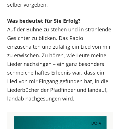
selber vorgeben.
Was bedeutet für Sie Erfolg?
Auf der Bühne zu stehen und in strahlende
Gesichter zu blicken. Das Radio
einzuschalten und zufällig ein Lied von mir
zu erwischen. Zu hören, wie Leute meine
Lieder nachsingen – ein ganz besonders
schmeichelhaftes Erlebnis war, dass ein
Lied von mir Eingang gefunden hat, in die
Liederbücher der Pfadfinder und landauf,
landab nachgesungen wird.