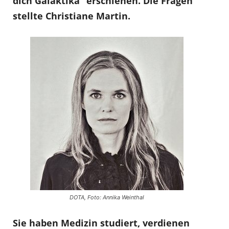
dich Galaktika“ erschienen. Die Fragen
stellte Christiane Martin.
DOTA, Foto: Annika Weinthal
Sie haben Medizin studiert, verdienen