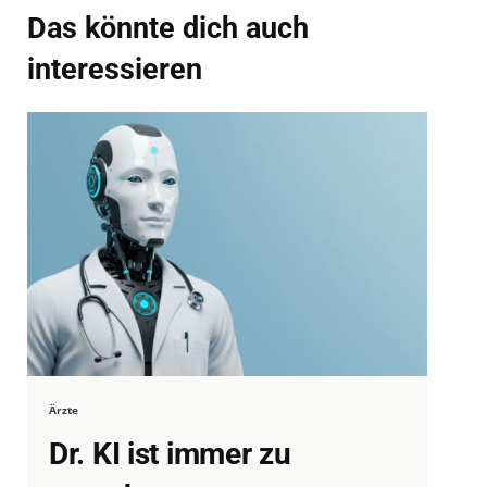
Das könnte dich auch
interessieren
Ärzte
Dr. KI ist immer zu