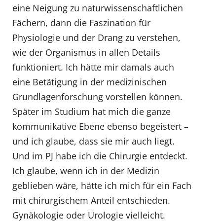
eine Neigung zu naturwissenschaftlichen
Fächern, dann die Faszination für
Physiologie und der Drang zu verstehen,
wie der Organismus in allen Details
funktioniert. Ich hätte mir damals auch
eine Betätigung in der medizinischen
Grundlagenforschung vorstellen können.
Später im Studium hat mich die ganze
kommunikative Ebene ebenso begeistert –
und ich glaube, dass sie mir auch liegt.
Und im PJ habe ich die Chirurgie entdeckt.
Ich glaube, wenn ich in der Medizin
geblieben wäre, hätte ich mich für ein Fach
mit chirurgischem Anteil entschieden.
Gynäkologie oder Urologie vielleicht.