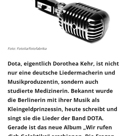
Foto: Fotolia/fotofabrika
Dota, eigentlich Dorothea Kehr, ist nicht
nur eine deutsche Liedermacherin und
Musikproduzentin, sondern auch
studierte Medizinerin. Bekannt wurde
die Berlinerin mit ihrer Musik als
Kleingeldprinzessin, heute schreibt und
singt sie die Lieder der Band DOTA.
Gerade ist das neue Album „Wir rufen