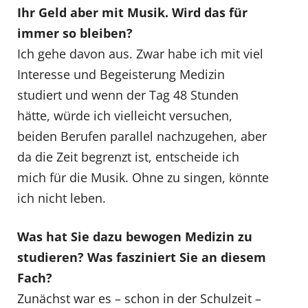
Ihr Geld aber mit Musik. Wird das für
immer so bleiben?
Ich gehe davon aus. Zwar habe ich mit viel
Interesse und Begeisterung Medizin
studiert und wenn der Tag 48 Stunden
hätte, würde ich vielleicht versuchen,
beiden Berufen parallel nachzugehen, aber
da die Zeit begrenzt ist, entscheide ich
mich für die Musik. Ohne zu singen, könnte
ich nicht leben.
Was hat Sie dazu bewogen Medizin zu
studieren? Was fasziniert Sie an diesem
Fach?
Zunächst war es – schon in der Schulzeit –