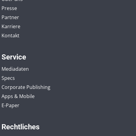
Presse
Partner
Karriere
Kontakt
Service
Mediadaten
Specs
Corporate Publishing
Apps & Mobile
E-Paper
Rechtliches