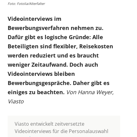
Foto: Fotolia/Alterfalter
Videointerviews im
Bewerbungsverfahren nehmen zu.
Dafür gibt es logische Gründe: Alle
Beteiligten sind flexibler, Reisekosten
werden reduziert und es braucht
weniger Zeitaufwand. Doch auch
Videointerviews bleiben
Bewerbungsgespräche. Daher gibt es
einiges zu beachten.
Von Hanna Weyer,
Viasto
Viasto entwickelt zeitversetzte
Videointerviews für die Personalauswahl