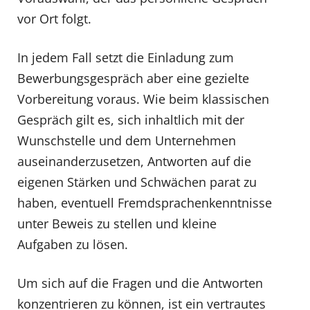
vor Ort folgt.
In jedem Fall setzt die Einladung zum
Bewerbungsgespräch aber eine gezielte
Vorbereitung voraus. Wie beim klassischen
Gespräch gilt es, sich inhaltlich mit der
Wunschstelle und dem Unternehmen
auseinanderzusetzen, Antworten auf die
eigenen Stärken und Schwächen parat zu
haben, eventuell Fremdsprachenkenntnisse
unter Beweis zu stellen und kleine
Aufgaben zu lösen.
Um sich auf die Fragen und die Antworten
konzentrieren zu können, ist ein vertrautes