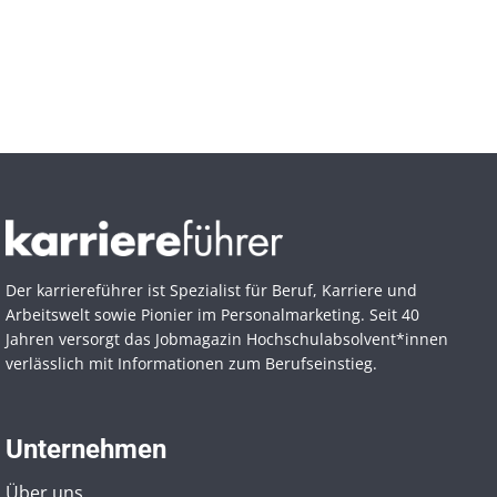
Der karriereführer ist Spezialist für Beruf, Karriere und
Arbeitswelt sowie Pionier im Personal­marketing. Seit 40
Jahren versorgt das Jobmagazin Hochschul­absolvent*innen
verlässlich mit Informationen zum Berufseinstieg.
Unternehmen
Über uns