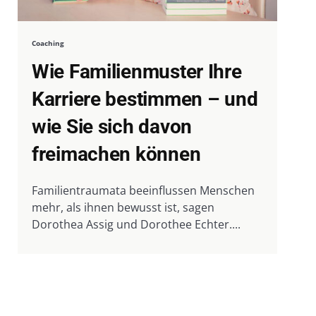
Coaching
Wie Familienmuster Ihre
Karriere bestimmen – und
wie Sie sich davon
freimachen können
Familientraumata beeinflussen Menschen
mehr, als ihnen bewusst ist, sagen
Dorothea Assig und Dorothee Echter....