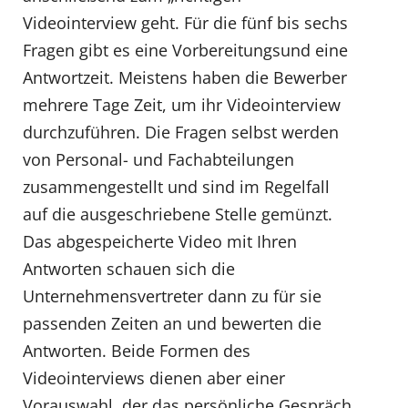
Videointerview geht. Für die fünf bis sechs
Fragen gibt es eine Vorbereitungsund eine
Antwortzeit. Meistens haben die Bewerber
mehrere Tage Zeit, um ihr Videointerview
durchzuführen. Die Fragen selbst werden
von Personal- und Fachabteilungen
zusammengestellt und sind im Regelfall
auf die ausgeschriebene Stelle gemünzt.
Das abgespeicherte Video mit Ihren
Antworten schauen sich die
Unternehmensvertreter dann zu für sie
passenden Zeiten an und bewerten die
Antworten. Beide Formen des
Videointerviews dienen aber einer
Vorauswahl, der das persönliche Gespräch