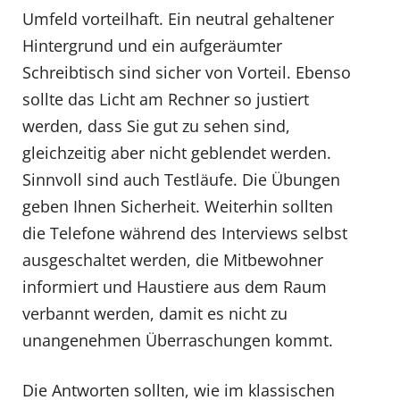
Umfeld vorteilhaft. Ein neutral gehaltener
Hintergrund und ein aufgeräumter
Schreibtisch sind sicher von Vorteil. Ebenso
sollte das Licht am Rechner so justiert
werden, dass Sie gut zu sehen sind,
gleichzeitig aber nicht geblendet werden.
Sinnvoll sind auch Testläufe. Die Übungen
geben Ihnen Sicherheit. Weiterhin sollten
die Telefone während des Interviews selbst
ausgeschaltet werden, die Mitbewohner
informiert und Haustiere aus dem Raum
verbannt werden, damit es nicht zu
unangenehmen Überraschungen kommt.
Die Antworten sollten, wie im klassischen