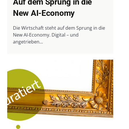
Auf dem Sprung in die
New AI-Economy
Die Wirtschaft steht auf dem Sprung in die
New AI-Economy. Digital – und
angetrieben...