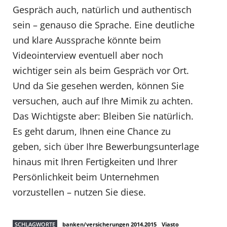
Gespräch auch, natürlich und authentisch
sein – genauso die Sprache. Eine deutliche
und klare Aussprache könnte beim
Videointerview eventuell aber noch
wichtiger sein als beim Gespräch vor Ort.
Und da Sie gesehen werden, können Sie
versuchen, auch auf Ihre Mimik zu achten.
Das Wichtigste aber: Bleiben Sie natürlich.
Es geht darum, Ihnen eine Chance zu
geben, sich über Ihre Bewerbungsunterlage
hinaus mit Ihren Fertigkeiten und Ihrer
Persönlichkeit beim Unternehmen
vorzustellen – nutzen Sie diese.
SCHLAGWORTE
banken/versicherungen 2014.2015
Viasto