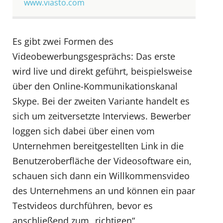
www.viasto.com
Es gibt zwei Formen des
Videobewerbungsgesprächs: Das erste
wird live und direkt geführt, beispielsweise
über den Online-Kommunikationskanal
Skype. Bei der zweiten Variante handelt es
sich um zeitversetzte Interviews. Bewerber
loggen sich dabei über einen vom
Unternehmen bereitgestellten Link in die
Benutzeroberfläche der Videosoftware ein,
schauen sich dann ein Willkommensvideo
des Unternehmens an und können ein paar
Testvideos durchführen, bevor es
anschließend zum „richtigen“