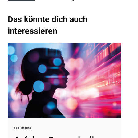
Das könnte dich auch
interessieren
Top-Thema