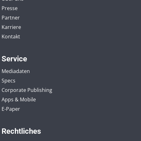
Presse
Partner
Karriere
Kontakt
Service
Mediadaten
Specs
Corporate Publishing
Apps & Mobile
E-Paper
Rechtliches