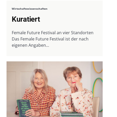
Wirtschaftswissenschaften
Kuratiert
Female Future Festival an vier Standorten
Das Female Future Festival ist der nach
eigenen Angaben...