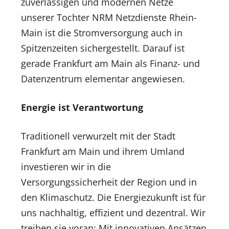
zuverlässigen und modernen Netze
unserer Tochter NRM Netzdienste Rhein-
Main ist die Stromversorgung auch in
Spitzenzeiten sichergestellt. Darauf ist
gerade Frankfurt am Main als Finanz- und
Datenzentrum elementar angewiesen.
Energie ist Verantwortung
Traditionell verwurzelt mit der Stadt
Frankfurt am Main und ihrem Umland
investieren wir in die
Versorgungssicherheit der Region und in
den Klimaschutz. Die Energiezukunft ist für
uns nachhaltig, effizient und dezentral. Wir
treiben sie voran: Mit innovativen Ansätzen