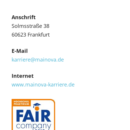
Anschrift
Solmsstraße 38
60623 Frankfurt
E-Mail
karriere@mainova.de
Internet
www.mainova-karriere.de