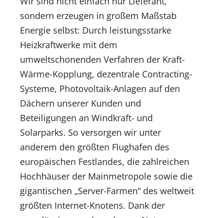
Wir sind nicht einfach nur Lieferant,
sondern erzeugen in großem Maßstab
Energie selbst: Durch leistungsstarke
Heizkraftwerke mit dem
umweltschonenden Verfahren der Kraft-
Wärme-Kopplung, dezentrale Contracting-
Systeme, Photovoltaik-Anlagen auf den
Dächern unserer Kunden und
Beteiligungen an Windkraft- und
Solarparks. So versorgen wir unter
anderem den größten Flughafen des
europäischen Festlandes, die zahlreichen
Hochhäuser der Mainmetropole sowie die
gigantischen „Server-Farmen“ des weltweit
größten Internet-Knotens. Dank der