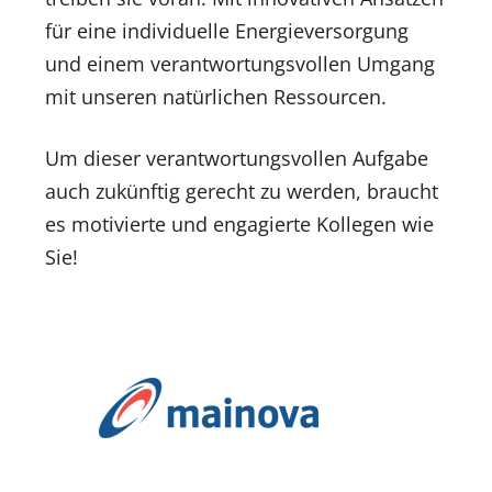
für eine individuelle Energieversorgung
und einem verantwortungsvollen Umgang
mit unseren natürlichen Ressourcen.
Um dieser verantwortungsvollen Aufgabe
auch zukünftig gerecht zu werden, braucht
es motivierte und engagierte Kollegen wie
Sie!