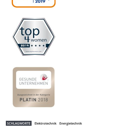
SCHLAGWORTE
Elektrotechnik
Energietechnik