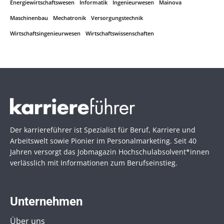
Energiewirtschaftswesen
Informatik
Ingenieurwesen
Mainova
Maschinenbau
Mechatronik
Versorgungstechnik
Wirtschaftsingenieurwesen
Wirtschaftswissenschaften
Der karriereführer ist Spezialist für Beruf, Karriere und
Arbeitswelt sowie Pionier im Personal­marketing. Seit 40
Jahren versorgt das Jobmagazin Hochschul­absolvent*innen
verlässlich mit Informationen zum Berufseinstieg.
Unternehmen
Über uns