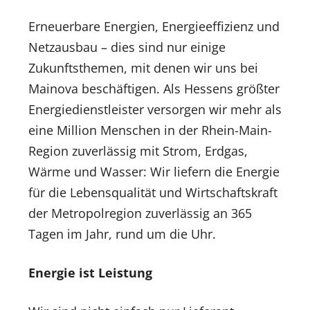
Erneuerbare Energien, Energieeffizienz und
Netzausbau – dies sind nur einige
Zukunftsthemen, mit denen wir uns bei
Mainova beschäftigen. Als Hessens größter
Energiedienstleister versorgen wir mehr als
eine Million Menschen in der Rhein-Main-
Region zuverlässig mit Strom, Erdgas,
Wärme und Wasser: Wir liefern die Energie
für die Lebensqualität und Wirtschaftskraft
der Metropolregion zuverlässig an 365
Tagen im Jahr, rund um die Uhr.
Energie ist Leistung