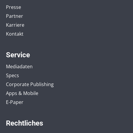
Presse
Partner
Karriere
Kontakt
Service
Mediadaten
Specs
Corporate Publishing
Apps & Mobile
E-Paper
Rechtliches