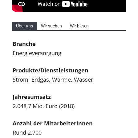
Über uns
Wir suchen
Wir bieten
Branche
Energieversorgung
Produkte/Dienstleistungen
Strom, Erdgas, Wärme, Wasser
Jahresumsatz
2.048,7 Mio. Euro (2018)
Anzahl der MitarbeiterInnen
Rund 2.700