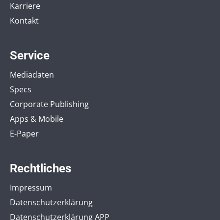
Karriere
Kontakt
Service
Mediadaten
Specs
Corporate Publishing
Apps & Mobile
E-Paper
Rechtliches
Impressum
Datenschutzerklärung
Datenschutzerklärung APP