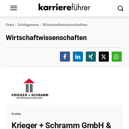
Start
Schlagworte
Wirtschaftwissenschaften
Wirtschaftwissenschaften
Profile
Krieger + Schramm GmbH &