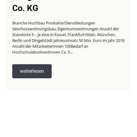
Co. KG
Branche Hochbau Produkte/Dienstleistungen
Geschosswohnungsbau, Eigentumswohnungen Anzahl der
Standorte 5 – je eine in Kassel, Frankfurt/Main, München,
Berlin und Dingelstädt Jahresumsatz 50 Mio. Euro im Jahr 2018
Anzahl der MitarbeiterInnen 100Bedarf an
HochschulabsolventInnen Ca. 5...
weiterlesen