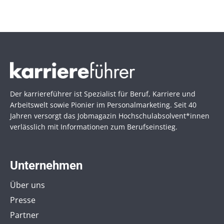
Der karriereführer ist Spezialist für Beruf, Karriere und
Arbeitswelt sowie Pionier im Personal­marketing. Seit 40
Jahren versorgt das Jobmagazin Hochschul­absolvent*innen
verlässlich mit Informationen zum Berufseinstieg.
Unternehmen
Über uns
Presse
Partner