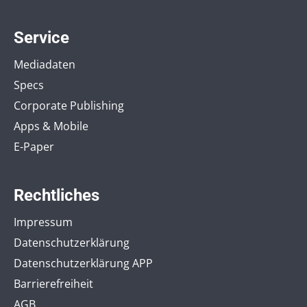
Service
Mediadaten
Specs
Corporate Publishing
Apps & Mobile
E-Paper
Rechtliches
Impressum
Datenschutzerklärung
Datenschutzerklärung APP
Barrierefreiheit
AGB