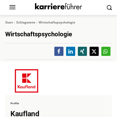
Start
Schlagworte
Wirtschaftspsychologie
Wirtschaftspsychologie
Profile
Kaufland