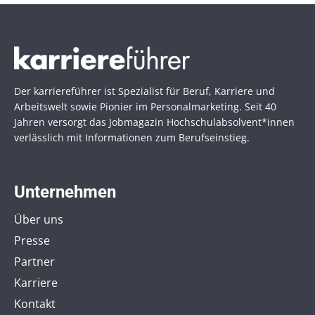
Der karriereführer ist Spezialist für Beruf, Karriere und
Arbeitswelt sowie Pionier im Personal­marketing. Seit 40
Jahren versorgt das Jobmagazin Hochschul­absolvent*innen
verlässlich mit Informationen zum Berufseinstieg.
Unternehmen
Über uns
Presse
Partner
Karriere
Kontakt