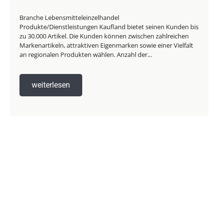
Branche Lebensmitteleinzelhandel
Produkte/Dienstleistungen Kaufland bietet seinen Kunden bis
zu 30.000 Artikel. Die Kunden können zwischen zahlreichen
Markenartikeln, attraktiven Eigenmarken sowie einer Vielfalt
an regionalen Produkten wählen. Anzahl der...
weiterlesen