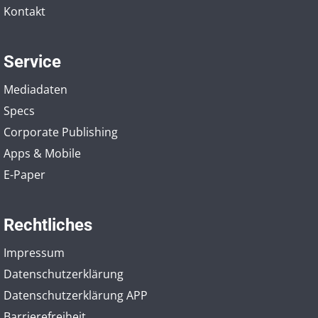
Kontakt
Service
Mediadaten
Specs
Corporate Publishing
Apps & Mobile
E-Paper
Rechtliches
Impressum
Datenschutzerklärung
Datenschutzerklärung APP
Barrierefreiheit