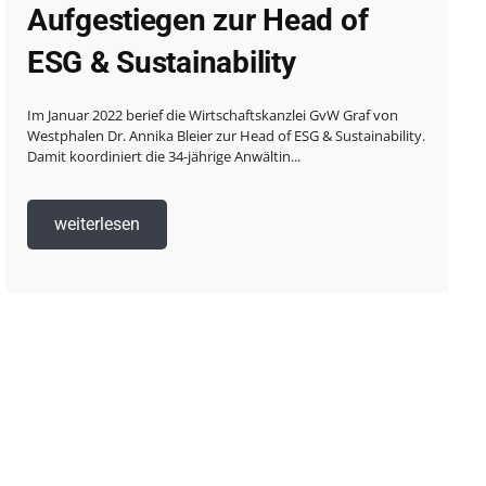
Aufgestiegen zur Head of
ESG & Sustainability
Im Januar 2022 berief die Wirtschaftskanzlei GvW Graf von
Westphalen Dr. Annika Bleier zur Head of ESG & Sustainability.
Damit koordiniert die 34-jährige Anwältin...
weiterlesen