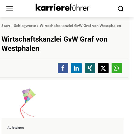
Start
Schlagworte
Wirtschaftskanzlei GvW Graf von Westphalen
Wirtschaftskanzlei GvW Graf von
Westphalen
Aufsteigen