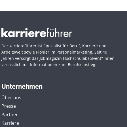
Der karriereführer ist Spezialist für Beruf, Karriere und
Arbeitswelt sowie Pionier im Personal­marketing. Seit 40
Jahren versorgt das Jobmagazin Hochschul­absolvent*innen
verlässlich mit Informationen zum Berufseinstieg.
Unternehmen
Über uns
Presse
Partner
Karriere