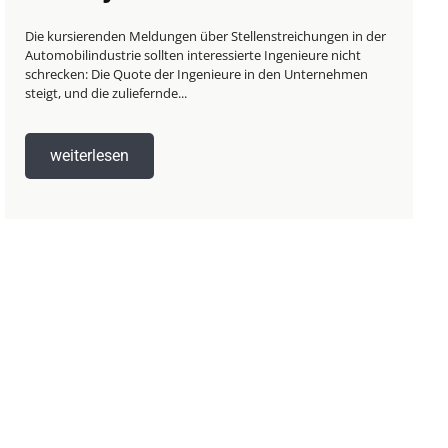
Die kursierenden Meldungen über Stellenstreichungen in der
Automobilindustrie sollten interessierte Ingenieure nicht
schrecken: Die Quote der Ingenieure in den Unternehmen
steigt, und die zuliefernde...
weiterlesen