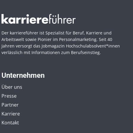
Der karriereführer ist Spezialist für Beruf, Karriere und
Arbeitswelt sowie Pionier im Personal­marketing. Seit 40
Jahren versorgt das Jobmagazin Hochschul­absolvent*innen
verlässlich mit Informationen zum Berufseinstieg.
Unternehmen
Über uns
Presse
Partner
Karriere
Kontakt