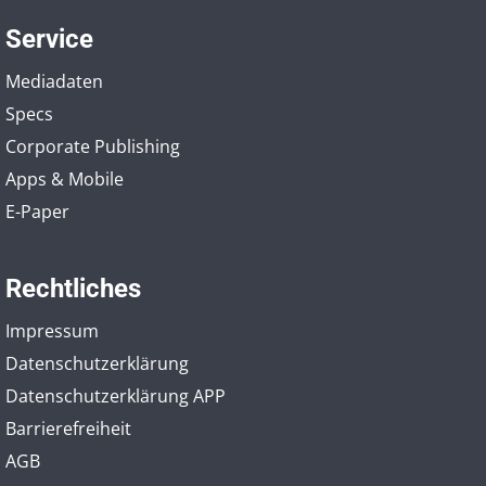
Service
Mediadaten
Specs
Corporate Publishing
Apps & Mobile
E-Paper
Rechtliches
Impressum
Datenschutzerklärung
Datenschutzerklärung APP
Barrierefreiheit
AGB