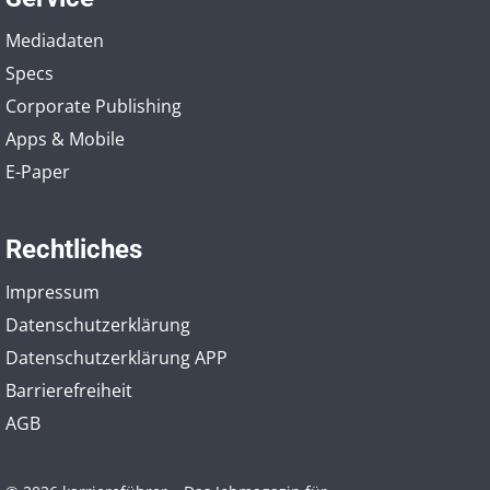
Mediadaten
Specs
Corporate Publishing
Apps & Mobile
E-Paper
Rechtliches
Impressum
Datenschutzerklärung
Datenschutzerklärung APP
Barrierefreiheit
AGB