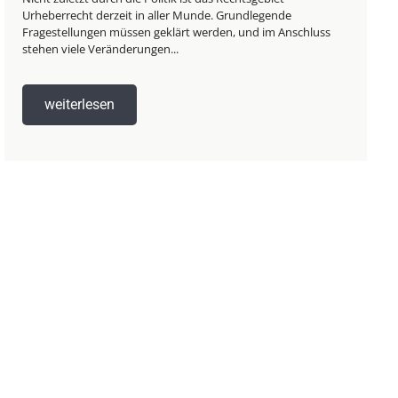
Urheberrecht derzeit in aller Munde. Grundlegende
Fragestellungen müssen geklärt werden, und im Anschluss
stehen viele Veränderungen...
weiterlesen