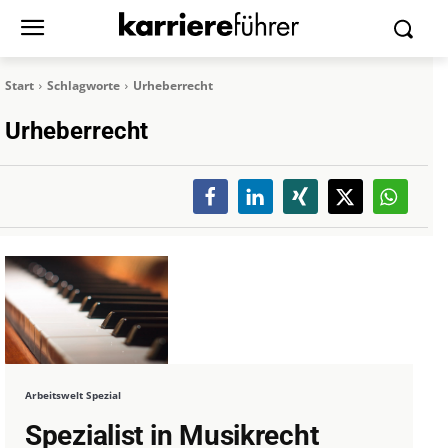
Start
Schlagworte
Urheberrecht
Urheberrecht
Arbeitswelt Spezial
Spezialist in Musikrecht