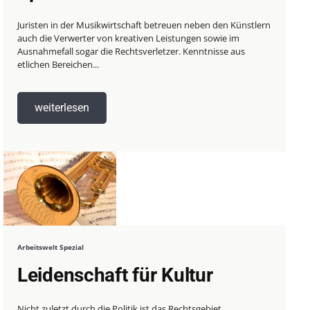
Juristen in der Musikwirtschaft betreuen neben den Künstlern
auch die Verwerter von kreativen Leistungen sowie im
Ausnahmefall sogar die Rechtsverletzer. Kenntnisse aus
etlichen Bereichen...
weiterlesen
Arbeitswelt Spezial
Leidenschaft für Kultur
Nicht zuletzt durch die Politik ist das Rechtsgebiet