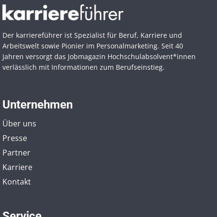
Der karriereführer ist Spezialist für Beruf, Karriere und
Arbeitswelt sowie Pionier im Personal­marketing. Seit 40
Jahren versorgt das Jobmagazin Hochschul­absolvent*innen
verlässlich mit Informationen zum Berufseinstieg.
Unternehmen
Über uns
Presse
Partner
Karriere
Kontakt
Service