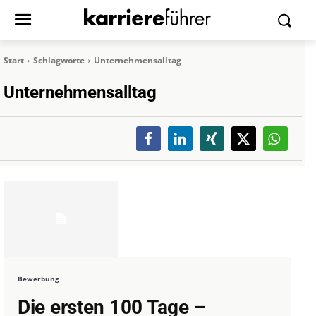
Start
Schlagworte
Unternehmensalltag
Unternehmensalltag
Bewerbung
Die ersten 100 Tage –