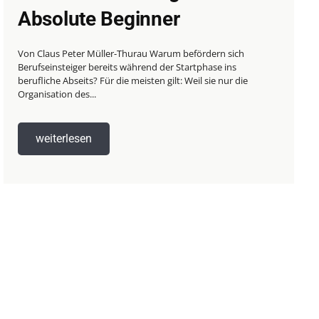
Absolute Beginner
Von Claus Peter Müller-Thurau Warum befördern sich
Berufseinsteiger bereits während der Startphase ins
berufliche Abseits? Für die meisten gilt: Weil sie nur die
Organisation des...
weiterlesen