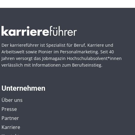
Der karriereführer ist Spezialist für Beruf, Karriere und
Arbeitswelt sowie Pionier im Personal­marketing. Seit 40
Jahren versorgt das Jobmagazin Hochschul­absolvent*innen
verlässlich mit Informationen zum Berufseinstieg.
Unternehmen
Über uns
Presse
Partner
Karriere