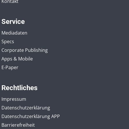
Kontakt
Service
Mediadaten
Specs
Corporate Publishing
Apps & Mobile
E-Paper
Rechtliches
Impressum
Datenschutzerklärung
Datenschutzerklärung APP
Barrierefreiheit