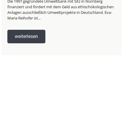
Die 1997 gegründete Umweltbank mit Sitz in Nürnberg
finanziert und fördert mit dem Geld aus ethischökologischen
Anlagen ausschließlich Umweltprojekte in Deutschland. Eva-
Maria Reihofer ist...
weiterlesen