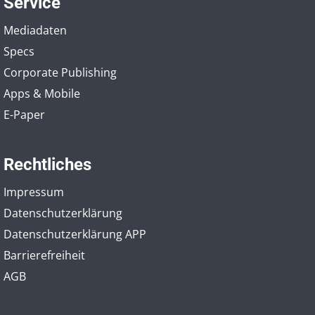
Service
Mediadaten
Specs
Corporate Publishing
Apps & Mobile
E-Paper
Rechtliches
Impressum
Datenschutzerklärung
Datenschutzerklärung APP
Barrierefreiheit
AGB