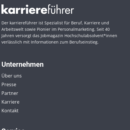
Der karriereführer ist Spezialist für Beruf, Karriere und
Arbeitswelt sowie Pionier im Personal­marketing. Seit 40
Jahren versorgt das Jobmagazin Hochschul­absolvent*innen
verlässlich mit Informationen zum Berufseinstieg.
Unternehmen
Über uns
Presse
Partner
Karriere
Kontakt