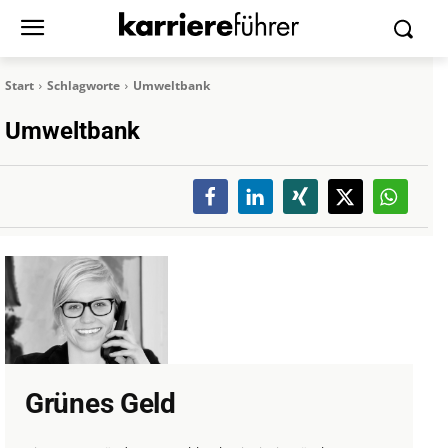
Start
Schlagworte
Umweltbank
Umweltbank
Grünes Geld