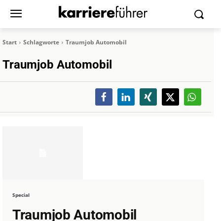
Start
Schlagworte
Traumjob Automobil
Traumjob Automobil
Special
Traumjob Automobil