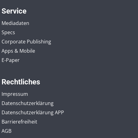
Service
Mediadaten
Specs
Corporate Publishing
Apps & Mobile
E-Paper
Rechtliches
Impressum
Datenschutzerklärung
Datenschutzerklärung APP
Barrierefreiheit
AGB