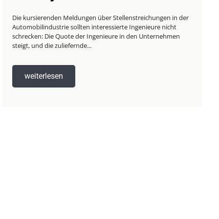
Die kursierenden Meldungen über Stellenstreichungen in der
Automobilindustrie sollten interessierte Ingenieure nicht
schrecken: Die Quote der Ingenieure in den Unternehmen
steigt, und die zuliefernde...
weiterlesen