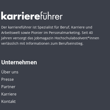
Der karriereführer ist Spezialist für Beruf, Karriere und
Arbeitswelt sowie Pionier im Personal­marketing. Seit 40
Jahren versorgt das Jobmagazin Hochschul­absolvent*innen
verlässlich mit Informationen zum Berufseinstieg.
Unternehmen
Über uns
Presse
Partner
Karriere
Kontakt