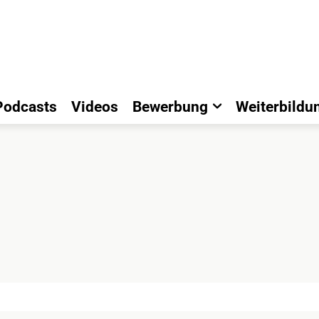
Podcasts
Videos
Bewerbung
Weiterbildu