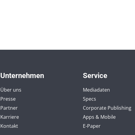
Unternehmen
Service
Über uns
Mediadaten
Presse
Specs
Partner
Corporate Publishing
Karriere
Apps & Mobile
Kontakt
E-Paper