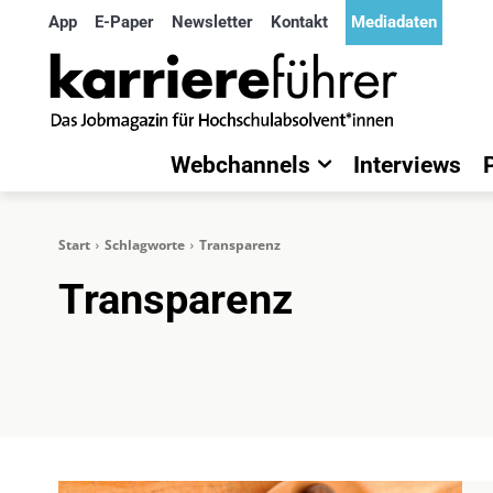
App
E-Paper
Newsletter
Kontakt
Mediadaten
Webchannels
Interviews
Start
Schlagworte
Transparenz
Transparenz