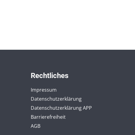
Rechtliches
Impressum
Datenschutzerklärung
Datenschutzerklärung APP
Barrierefreiheit
AGB