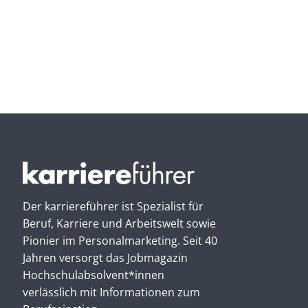
Der karriereführer ist Spezialist für
Beruf, Karriere und Arbeitswelt sowie
Pionier im Personal­marketing. Seit 40
Jahren versorgt das Jobmagazin
Hochschul­absolvent*innen
verlässlich mit Informationen zum