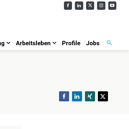
ng
Arbeitsleben
Profile
Jobs