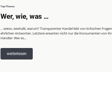
Top-Thema
Wer, wie, was …
... wieso, weshalb, warum? Transparenter Handel lebt von kritischen Frage
ehrlichen Antworten. Letztere erwarten nicht nur die Konsumenten von ih
Händler: Wer es...
weiterlesen