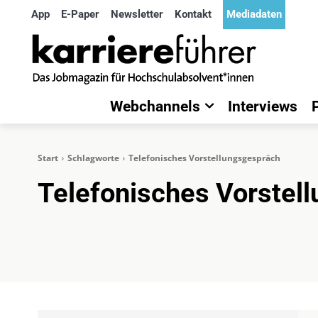
App
E-Paper
Newsletter
Kontakt
Mediadaten
Webchannels
Interviews
Start
Schlagworte
Telefonisches Vorstellungsgespräch
Telefonisches Vorstel