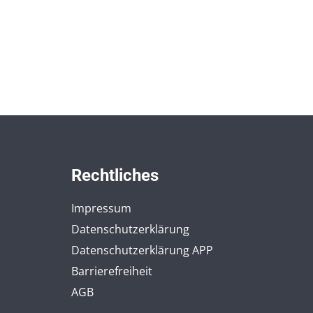
Rechtliches
Impressum
Datenschutzerklärung
Datenschutzerklärung APP
Barrierefreiheit
AGB