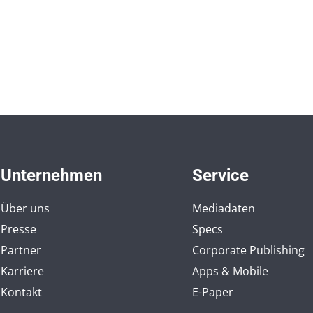
Unternehmen
Service
Über uns
Mediadaten
Presse
Specs
Partner
Corporate Publishing
Karriere
Apps & Mobile
Kontakt
E-Paper