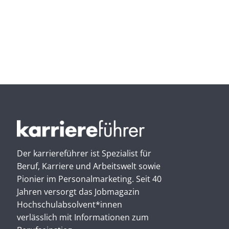
Der karriereführer ist Spezialist für
Beruf, Karriere und Arbeitswelt sowie
Pionier im Personal­marketing. Seit 40
Jahren versorgt das Jobmagazin
Hochschul­absolvent*innen
verlässlich mit Informationen zum