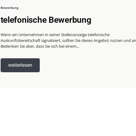
Bewerbung
telefonische Bewerbung
Wenn ein Unternehmen in seiner Stellenanzeige telefonische
Auskunftsbereitschaft signalisiert, sollten Sie dieses Angebot nutzen und a
Bedenken Sie aber, dass Sie sich bei einem...
weiterlesen