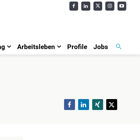
ng
Arbeitsleben
Profile
Jobs