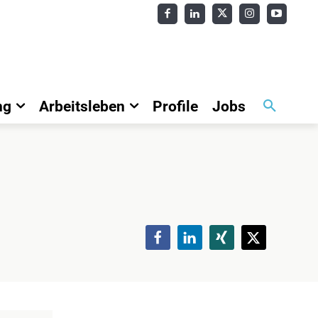
ng
Arbeitsleben
Profile
Jobs