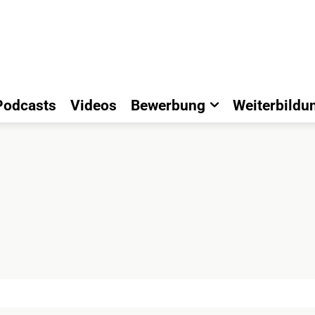
Podcasts
Videos
Bewerbung
Weiterbildu