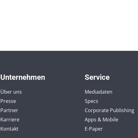
Unternehmen
Service
Über uns
Mediadaten
Presse
Specs
Partner
Corporate Publishing
Karriere
Apps & Mobile
Kontakt
E-Paper