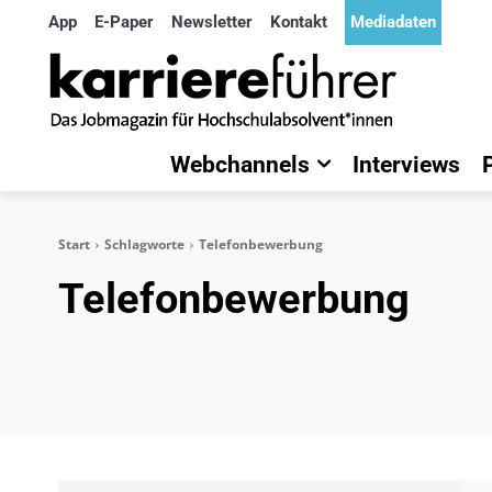
App
E-Paper
Newsletter
Kontakt
Mediadaten
Webchannels
Interviews
Start
Schlagworte
Telefonbewerbung
Telefonbewerbung