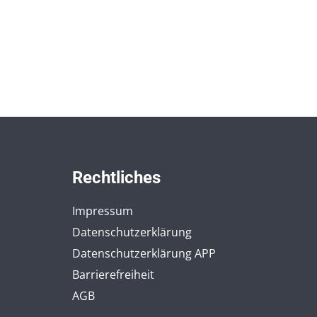
Rechtliches
Impressum
Datenschutzerklärung
Datenschutzerklärung APP
Barrierefreiheit
AGB