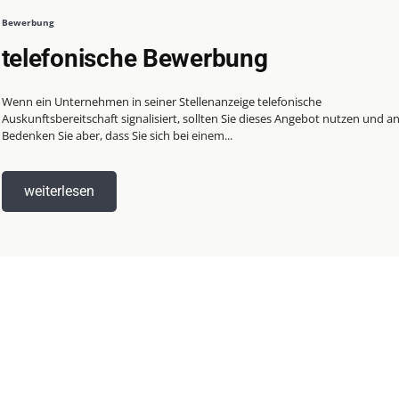
Bewerbung
telefonische Bewerbung
Wenn ein Unternehmen in seiner Stellenanzeige telefonische
Auskunftsbereitschaft signalisiert, sollten Sie dieses Angebot nutzen und a
Bedenken Sie aber, dass Sie sich bei einem...
weiterlesen