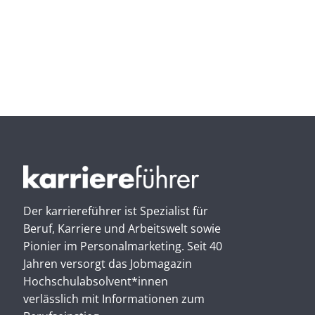
Der karriereführer ist Spezialist für
Beruf, Karriere und Arbeitswelt sowie
Pionier im Personal­marketing. Seit 40
Jahren versorgt das Jobmagazin
Hochschul­absolvent*innen
verlässlich mit Informationen zum