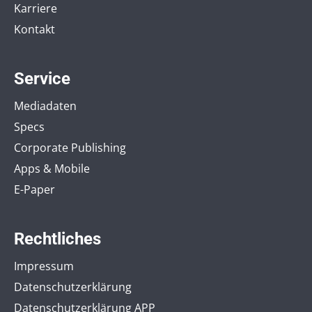
Karriere
Kontakt
Service
Mediadaten
Specs
Corporate Publishing
Apps & Mobile
E-Paper
Rechtliches
Impressum
Datenschutzerklärung
Datenschutzerklärung APP