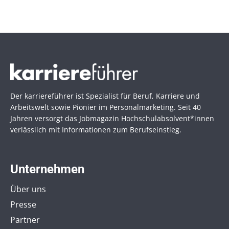
Der karriereführer ist Spezialist für Beruf, Karriere und
Arbeitswelt sowie Pionier im Personal­marketing. Seit 40
Jahren versorgt das Jobmagazin Hochschul­absolvent*innen
verlässlich mit Informationen zum Berufseinstieg.
Unternehmen
Über uns
Presse
Partner