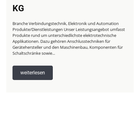
KG
Branche Verbindungstechnik, Elektronik und Automation
Produkte/Dienstleistungen Unser Leistungsangebot umfasst
Produkte rund um unterschiedlichste elektrotechnische
Applikationen. Dazu gehören Anschlusstechniken für
Gerätehersteller und den Maschinenbau, Komponenten für
Schaltschränke sowie...
weiterlesen