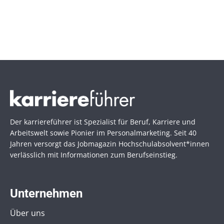
Der karriereführer ist Spezialist für Beruf, Karriere und
Arbeitswelt sowie Pionier im Personal­marketing. Seit 40
Jahren versorgt das Jobmagazin Hochschul­absolvent*innen
verlässlich mit Informationen zum Berufseinstieg.
Unternehmen
Über uns