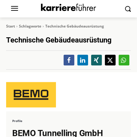
Start
Schlagworte
Technische Gebäudeausrüstung
Technische Gebäudeausrüstung
Profile
BEMO Tunnelling GmbH