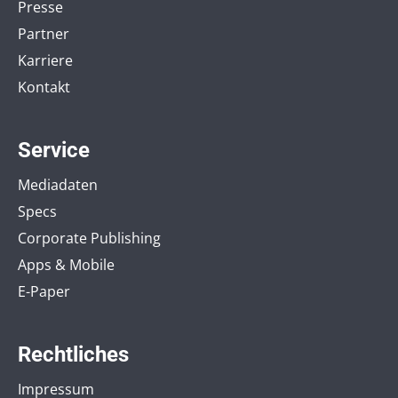
Presse
Partner
Karriere
Kontakt
Service
Mediadaten
Specs
Corporate Publishing
Apps & Mobile
E-Paper
Rechtliches
Impressum