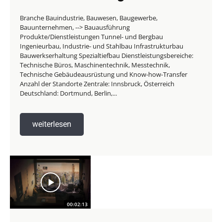
Branche Bauindustrie, Bauwesen, Baugewerbe,
Bauunternehmen, --> Bauausführung
Produkte/Dienstleistungen Tunnel- und Bergbau
Ingenieurbau, Industrie- und Stahlbau Infrastrukturbau
Bauwerkserhaltung Spezialtiefbau Dienstleistungsbereiche:
Technische Büros, Maschinentechnik, Messtechnik,
Technische Gebäudeausrüstung und Know-how-Transfer
Anzahl der Standorte Zentrale: Innsbruck, Österreich
Deutschland: Dortmund, Berlin,...
weiterlesen
00:02:13