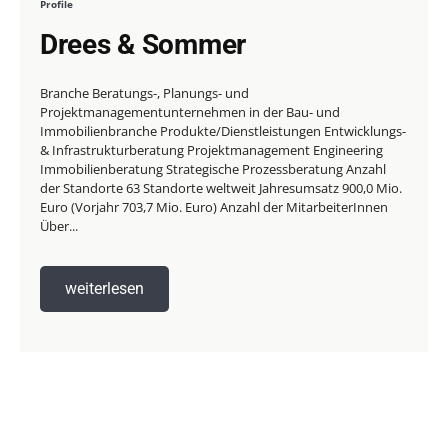
Profile
Drees & Sommer
Branche Beratungs-, Planungs- und
Projektmanagementunternehmen in der Bau- und
Immobilienbranche Produkte/Dienstleistungen Entwicklungs-
& Infrastrukturberatung Projektmanagement Engineering
Immobilienberatung Strategische Prozessberatung Anzahl
der Standorte 63 Standorte weltweit Jahresumsatz 900,0 Mio.
Euro (Vorjahr 703,7 Mio. Euro) Anzahl der MitarbeiterInnen
Über...
weiterlesen