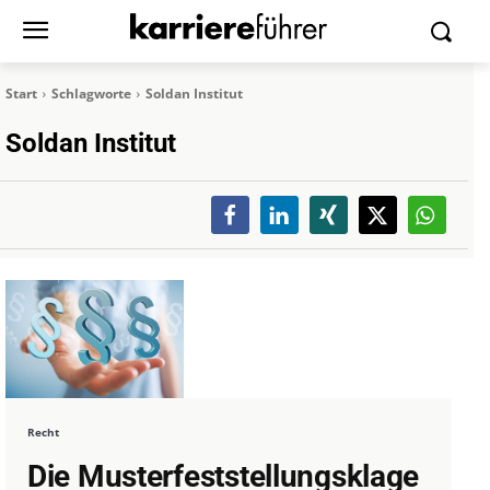
Start
Schlagworte
Soldan Institut
Soldan Institut
Recht
Die Musterfeststellungsklage