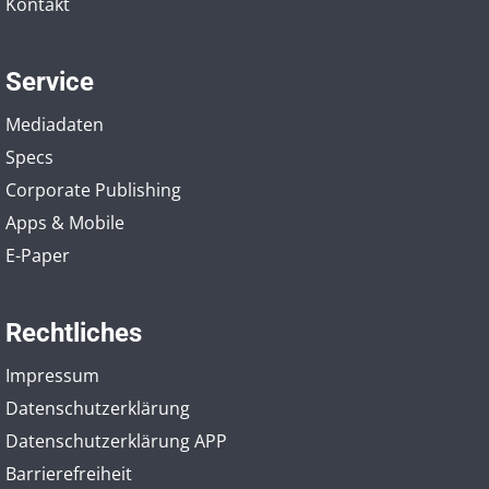
Kontakt
Service
Mediadaten
Specs
Corporate Publishing
Apps & Mobile
E-Paper
Rechtliches
Impressum
Datenschutzerklärung
Datenschutzerklärung APP
Barrierefreiheit