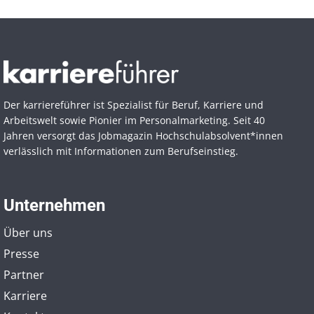
Der karriereführer ist Spezialist für Beruf, Karriere und
Arbeitswelt sowie Pionier im Personal­marketing. Seit 40
Jahren versorgt das Jobmagazin Hochschul­absolvent*innen
verlässlich mit Informationen zum Berufseinstieg.
Unternehmen
Über uns
Presse
Partner
Karriere