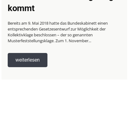
kommt
Bereits am 9. Mai 2018 hatte das Bundeskabinett einen
entsprechenden Gesetzesentwurf zur Möglichkeit der
Kollektivklage beschlossen – der so genannten
Musterfeststellungsklage. Zum 1. November...
weiterlesen