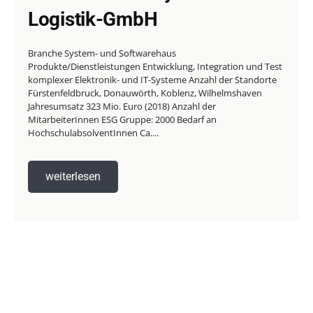
Logistik-GmbH
Branche System- und Softwarehaus
Produkte/Dienstleistungen Entwicklung, Integration und Test
komplexer Elektronik- und IT-Systeme Anzahl der Standorte
Fürstenfeldbruck, Donauwörth, Koblenz, Wilhelmshaven
Jahresumsatz 323 Mio. Euro (2018) Anzahl der
MitarbeiterInnen ESG Gruppe: 2000 Bedarf an
HochschulabsolventInnen Ca....
weiterlesen