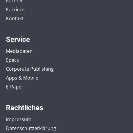
Partner
Karriere
Kontakt
Service
Mediadaten
Specs
Corporate Publishing
Apps & Mobile
E-Paper
Rechtliches
Impressum
Datenschutzerklärung