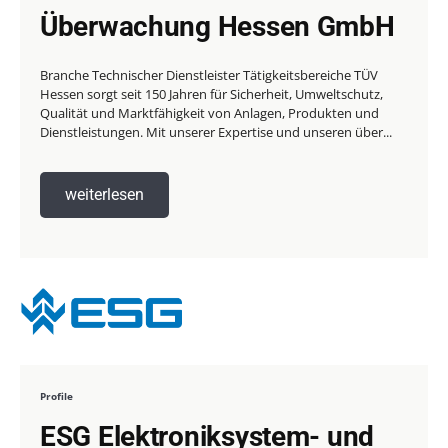
Überwachung Hessen GmbH
Branche Technischer Dienstleister Tätigkeitsbereiche TÜV
Hessen sorgt seit 150 Jahren für Sicherheit, Umweltschutz,
Qualität und Marktfähigkeit von Anlagen, Produkten und
Dienstleistungen. Mit unserer Expertise und unseren über...
weiterlesen
Profile
ESG Elektroniksystem- und