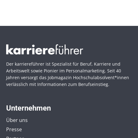
Der karriereführer ist Spezialist für Beruf, Karriere und
Arbeitswelt sowie Pionier im Personal­marketing. Seit 40
Jahren versorgt das Jobmagazin Hochschul­absolvent*innen
verlässlich mit Informationen zum Berufseinstieg.
Unternehmen
Über uns
Presse