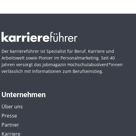
Der karriereführer ist Spezialist für Beruf, Karriere und
Arbeitswelt sowie Pionier im Personal­marketing. Seit 40
Jahren versorgt das Jobmagazin Hochschul­absolvent*innen
verlässlich mit Informationen zum Berufseinstieg.
Unternehmen
Über uns
Presse
Partner
Karriere