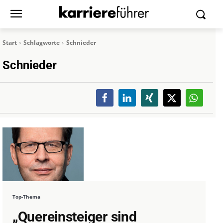
Start
Schlagworte
Schnieder
Schnieder
Top-Thema
„Quereinsteiger sind