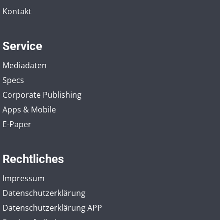
Kontakt
Service
Mediadaten
Specs
Corporate Publishing
Apps & Mobile
E-Paper
Rechtliches
Impressum
Datenschutzerklärung
Datenschutzerklärung APP