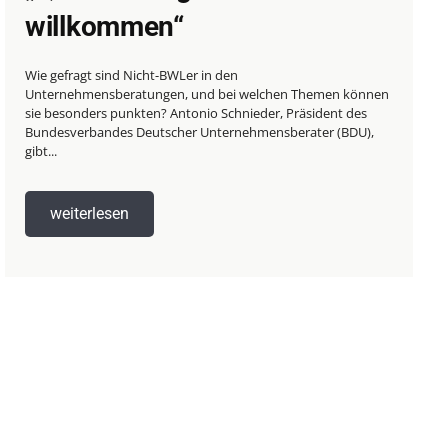
willkommen“
Wie gefragt sind Nicht-BWLer in den
Unternehmensberatungen, und bei welchen Themen können
sie besonders punkten? Antonio Schnieder, Präsident des
Bundesverbandes Deutscher Unternehmensberater (BDU),
gibt...
weiterlesen