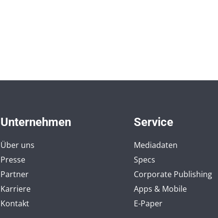
Unternehmen
Service
Über uns
Mediadaten
Presse
Specs
Partner
Corporate Publishing
Karriere
Apps & Mobile
Kontakt
E-Paper