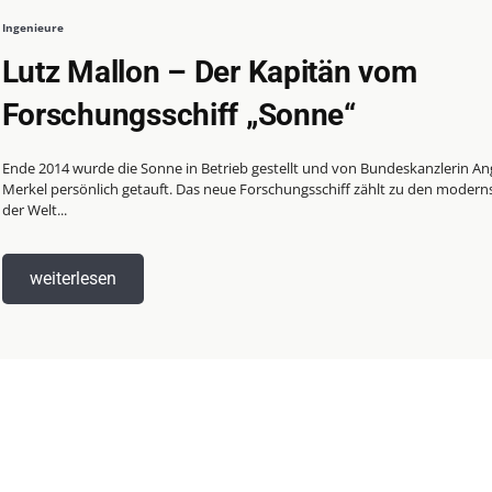
Ingenieure
Lutz Mallon – Der Kapitän vom
Forschungsschiff „Sonne“
Ende 2014 wurde die Sonne in Betrieb gestellt und von Bundeskanzlerin An
Merkel persönlich getauft. Das neue Forschungsschiff zählt zu den modern
der Welt...
weiterlesen