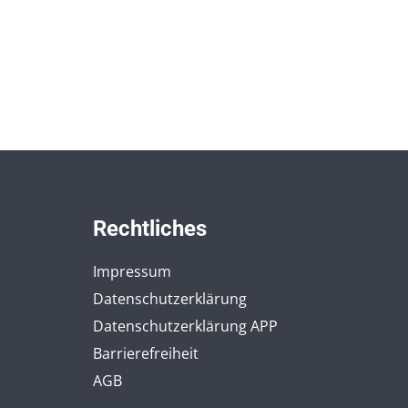
Rechtliches
Impressum
Datenschutzerklärung
Datenschutzerklärung APP
Barrierefreiheit
AGB