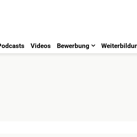
Podcasts
Videos
Bewerbung
Weiterbildu