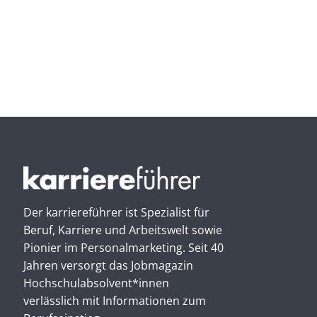
Der karriereführer ist Spezialist für
Beruf, Karriere und Arbeitswelt sowie
Pionier im Personal­marketing. Seit 40
Jahren versorgt das Jobmagazin
Hochschul­absolvent*innen
verlässlich mit Informationen zum