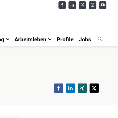
ng
Arbeitsleben
Profile
Jobs