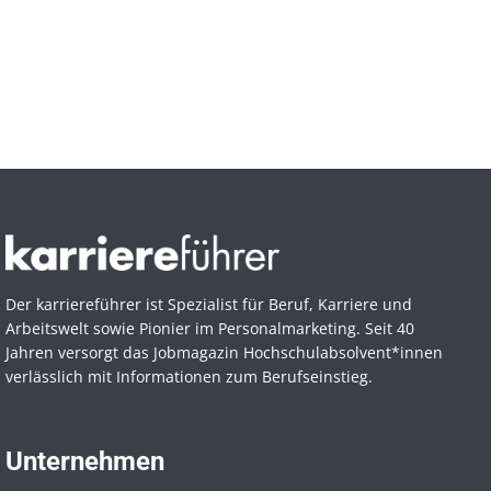
Der karriereführer ist Spezialist für Beruf, Karriere und
Arbeitswelt sowie Pionier im Personal­marketing. Seit 40
Jahren versorgt das Jobmagazin Hochschul­absolvent*innen
verlässlich mit Informationen zum Berufseinstieg.
Unternehmen