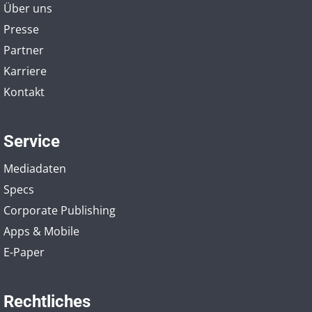
Über uns
Presse
Partner
Karriere
Kontakt
Service
Mediadaten
Specs
Corporate Publishing
Apps & Mobile
E-Paper
Rechtliches