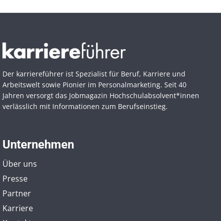
Der karriereführer ist Spezialist für Beruf, Karriere und
Arbeitswelt sowie Pionier im Personal­marketing. Seit 40
Jahren versorgt das Jobmagazin Hochschul­absolvent*innen
verlässlich mit Informationen zum Berufseinstieg.
Unternehmen
Über uns
Presse
Partner
Karriere