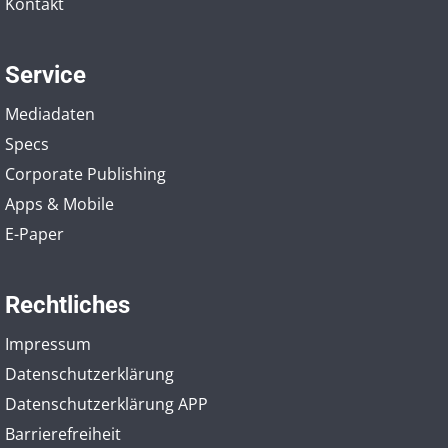
Kontakt
Service
Mediadaten
Specs
Corporate Publishing
Apps & Mobile
E-Paper
Rechtliches
Impressum
Datenschutzerklärung
Datenschutzerklärung APP
Barrierefreiheit