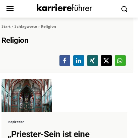
Start
Schlagworte
Religion
Religion
Inspiration
„Priester-Sein ist eine