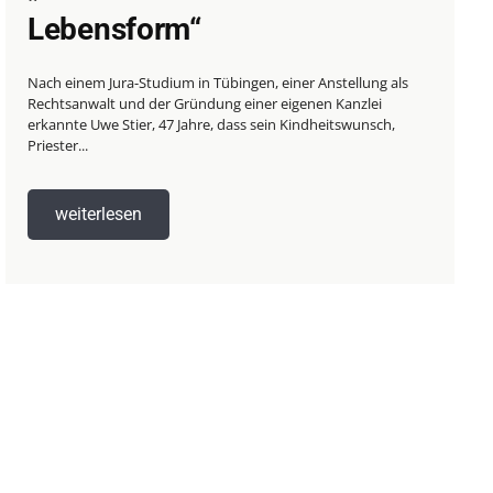
Lebensform“
Nach einem Jura-Studium in Tübingen, einer Anstellung als
Rechtsanwalt und der Gründung einer eigenen Kanzlei
erkannte Uwe Stier, 47 Jahre, dass sein Kindheitswunsch,
Priester...
weiterlesen