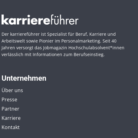
Der karriereführer ist Spezialist für Beruf, Karriere und
Arbeitswelt sowie Pionier im Personal­marketing. Seit 40
Jahren versorgt das Jobmagazin Hochschul­absolvent*innen
verlässlich mit Informationen zum Berufseinstieg.
Unternehmen
Über uns
Presse
Partner
Karriere
Kontakt