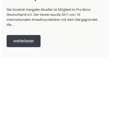
Die Sozietät Hengeler Mueller ist Mitglied im Pro Bono
Deutschland e.V. Der Verein wurde 2011 von 16
internationalen Anwaltssozietäten mit dem Ziel gegründet,
die...
weiterlesen