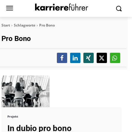
Start
Schlagworte
Pro Bono
Pro Bono
Projekt
In dubio pro bono