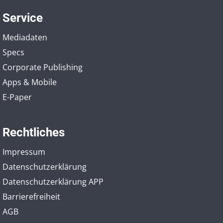
Service
Mediadaten
Specs
Corporate Publishing
Apps & Mobile
E-Paper
Rechtliches
Impressum
Datenschutzerklärung
Datenschutzerklärung APP
Barrierefreiheit
AGB