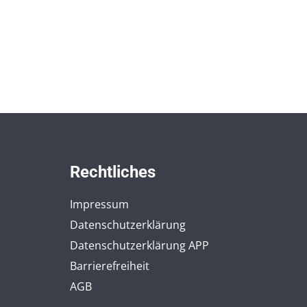
Rechtliches
Impressum
Datenschutzerklärung
Datenschutzerklärung APP
Barrierefreiheit
AGB