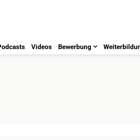
Podcasts
Videos
Bewerbung
Weiterbildu