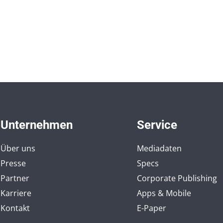
Unternehmen
Service
Über uns
Mediadaten
Presse
Specs
Partner
Corporate Publishing
Karriere
Apps & Mobile
Kontakt
E-Paper