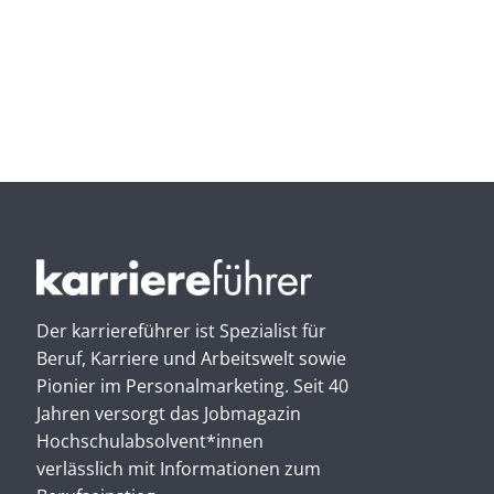
Der karriereführer ist Spezialist für
Beruf, Karriere und Arbeitswelt sowie
Pionier im Personal­marketing. Seit 40
Jahren versorgt das Jobmagazin
Hochschul­absolvent*innen
verlässlich mit Informationen zum