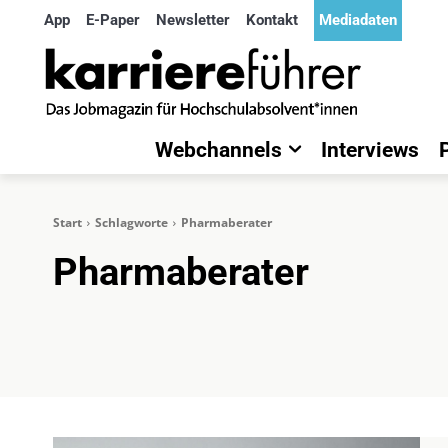
App
E-Paper
Newsletter
Kontakt
Mediadaten
Webchannels
Interviews
Start
Schlagworte
Pharmaberater
Pharmaberater