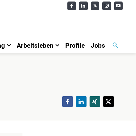
ng
Arbeitsleben
Profile
Jobs