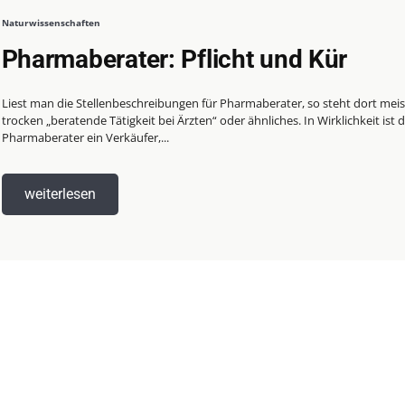
Naturwissenschaften
Pharmaberater: Pflicht und Kür
Liest man die Stellenbeschreibungen für Pharmaberater, so steht dort meis
trocken „beratende Tätigkeit bei Ärzten“ oder ähnliches. In Wirklichkeit ist 
Pharmaberater ein Verkäufer,...
weiterlesen