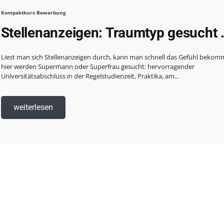
Kompaktkurs Bewerbung
Stellenanzeigen: Traumtyp gesucht
Liest man sich Stellenanzeigen durch, kann man schnell das Gefühl bekom
hier werden Supermann oder Superfrau gesucht: hervorragender
Universitätsabschluss in der Regelstudienzeit, Praktika, am...
weiterlesen