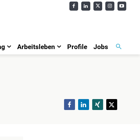
ng
Arbeitsleben
Profile
Jobs