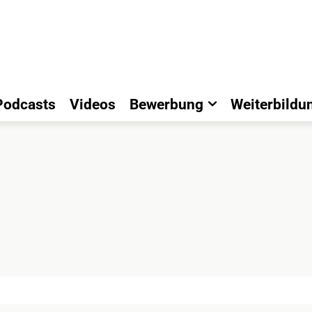
Podcasts
Videos
Bewerbung
Weiterbildu