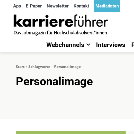
App
E-Paper
Newsletter
Kontakt
Mediadaten
Webchannels
Interviews
Start
Schlagworte
Personalimage
Personalimage