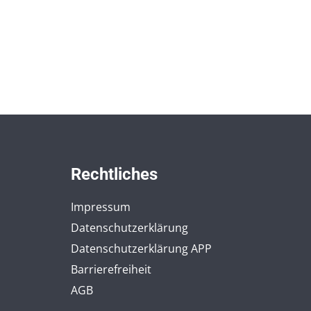
Rechtliches
Impressum
Datenschutzerklärung
Datenschutzerklärung APP
Barrierefreiheit
AGB