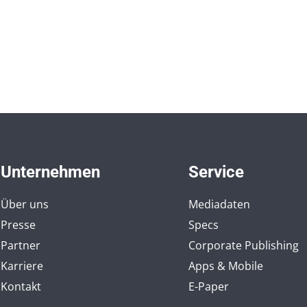
Unternehmen
Service
Über uns
Mediadaten
Presse
Specs
Partner
Corporate Publishing
Karriere
Apps & Mobile
Kontakt
E-Paper