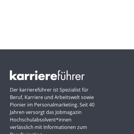
Der karriereführer ist Spezialist für
Beruf, Karriere und Arbeitswelt sowie
Pionier im Personal­marketing. Seit 40
Jahren versorgt das Jobmagazin
Hochschul­absolvent*innen
verlässlich mit Informationen zum