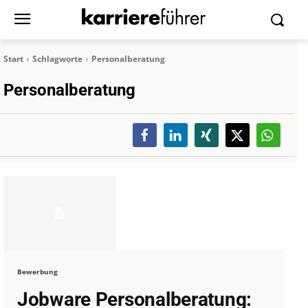
Start
Schlagworte
Personalberatung
Personalberatung
Bewerbung
Jobware Personalberatung: