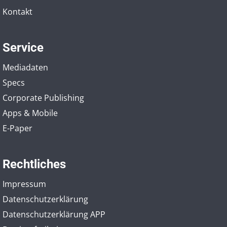
Kontakt
Service
Mediadaten
Specs
Corporate Publishing
Apps & Mobile
E-Paper
Rechtliches
Impressum
Datenschutzerklärung
Datenschutzerklärung APP