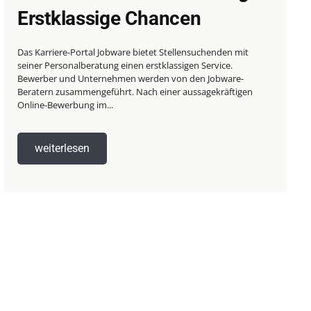
Erstklassige Chancen
Das Karriere-Portal Jobware bietet Stellensuchenden mit
seiner Personalberatung einen erstklassigen Service.
Bewerber und Unternehmen werden von den Jobware-
Beratern zusammengeführt. Nach einer aussagekräftigen
Online-Bewerbung im...
weiterlesen