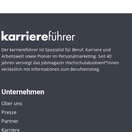
Der karriereführer ist Spezialist für Beruf, Karriere und
Arbeitswelt sowie Pionier im Personal­marketing. Seit 40
Jahren versorgt das Jobmagazin Hochschul­absolvent*innen
verlässlich mit Informationen zum Berufseinstieg.
Unternehmen
Über uns
Presse
Partner
Karriere