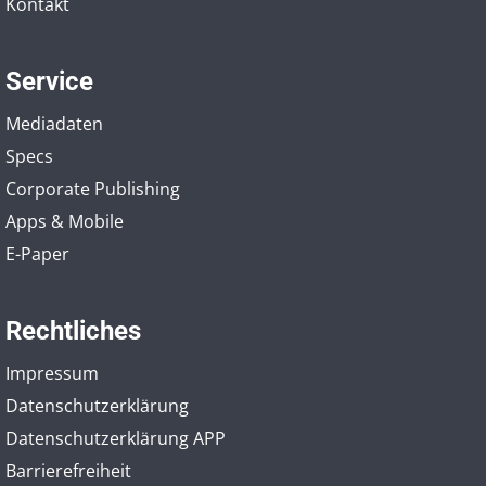
Kontakt
Service
Mediadaten
Specs
Corporate Publishing
Apps & Mobile
E-Paper
Rechtliches
Impressum
Datenschutzerklärung
Datenschutzerklärung APP
Barrierefreiheit