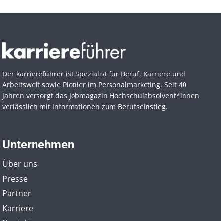
Der karriereführer ist Spezialist für Beruf, Karriere und
Arbeitswelt sowie Pionier im Personal­marketing. Seit 40
Jahren versorgt das Jobmagazin Hochschul­absolvent*innen
verlässlich mit Informationen zum Berufseinstieg.
Unternehmen
Über uns
Presse
Partner
Karriere