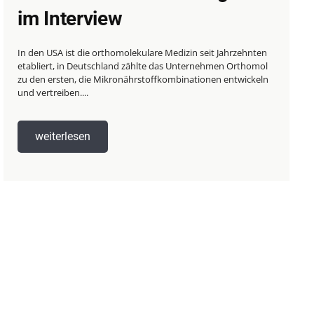
im Interview
In den USA ist die orthomolekulare Medizin seit Jahrzehnten
etabliert, in Deutschland zählte das Unternehmen Orthomol
zu den ersten, die Mikronährstoffkombinationen entwickeln
und vertreiben....
weiterlesen