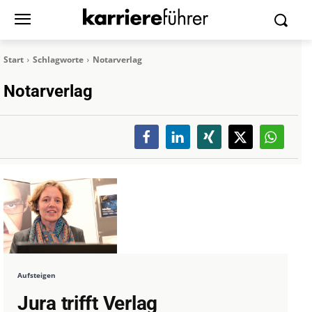
Start
Schlagworte
Notarverlag
Notarverlag
Aufsteigen
Jura trifft Verlag