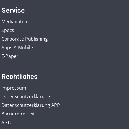
Service
Mediadaten
Specs
Corporate Publishing
Apps & Mobile
E-Paper
Rechtliches
Impressum
Datenschutzerklärung
Datenschutzerklärung APP
Barrierefreiheit
AGB