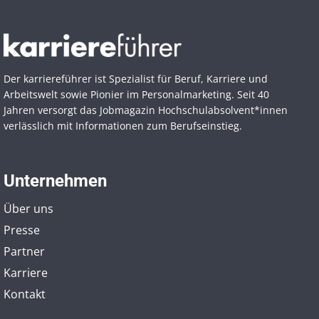
Der karriereführer ist Spezialist für Beruf, Karriere und
Arbeitswelt sowie Pionier im Personal­marketing. Seit 40
Jahren versorgt das Jobmagazin Hochschul­absolvent*innen
verlässlich mit Informationen zum Berufseinstieg.
Unternehmen
Über uns
Presse
Partner
Karriere
Kontakt