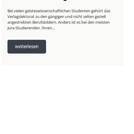
Bei vielen geisteswissenschaftlichen Studenten gehört das
Verlagslektorat zu den gängigen und nicht selten gezielt
angestrebten Berufsbildern. Anders ist es bei den meisten
Jura-Studierenden. Ihnen...
weiterlesen