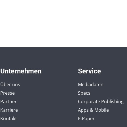
Unternehmen
Service
Über uns
Mediadaten
Presse
Specs
Partner
Corporate Publishing
Karriere
Apps & Mobile
Kontakt
E-Paper