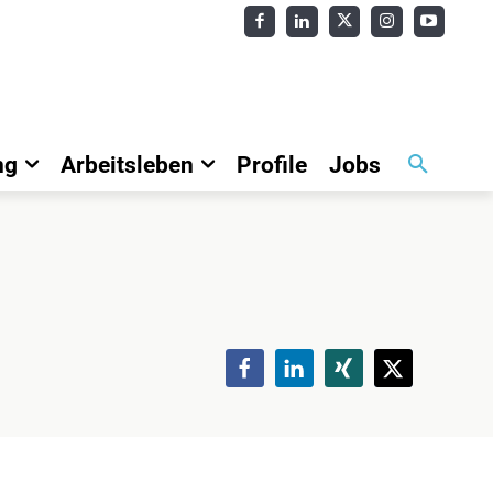
ng
Arbeitsleben
Profile
Jobs