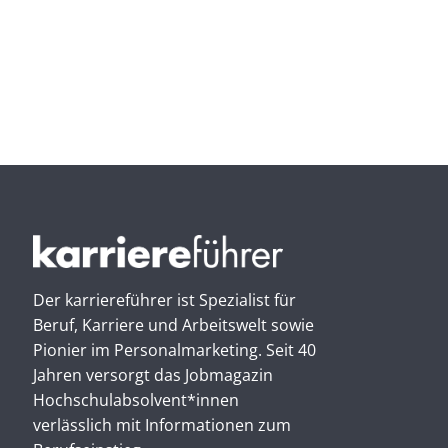
Der karriereführer ist Spezialist für
Beruf, Karriere und Arbeitswelt sowie
Pionier im Personal­marketing. Seit 40
Jahren versorgt das Jobmagazin
Hochschul­absolvent*innen
verlässlich mit Informationen zum