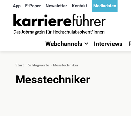
App
E-Paper
Newsletter
Kontakt
Mediadaten
Webchannels
Interviews
Start
Schlagworte
Messtechniker
Messtechniker