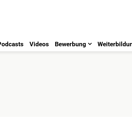
Podcasts
Videos
Bewerbung
Weiterbildu