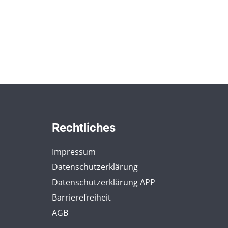
Rechtliches
Impressum
Datenschutzerklärung
Datenschutzerklärung APP
Barrierefreiheit
AGB