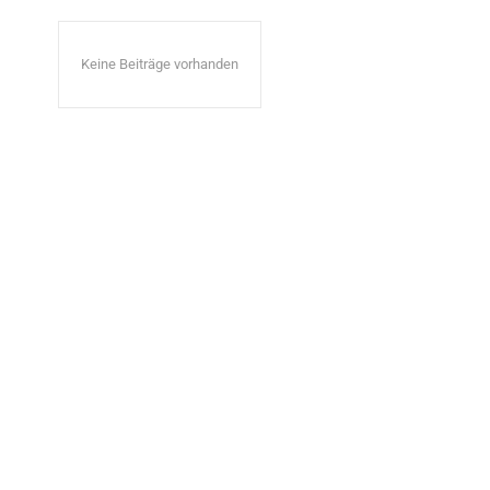
Keine Beiträge vorhanden